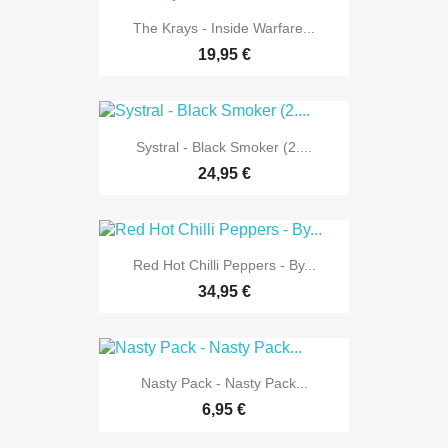
The Krays - Inside Warfare...
19,95 €
Systral - Black Smoker (2....
24,95 €
Red Hot Chilli Peppers - By...
34,95 €
Nasty Pack - Nasty Pack...
6,95 €