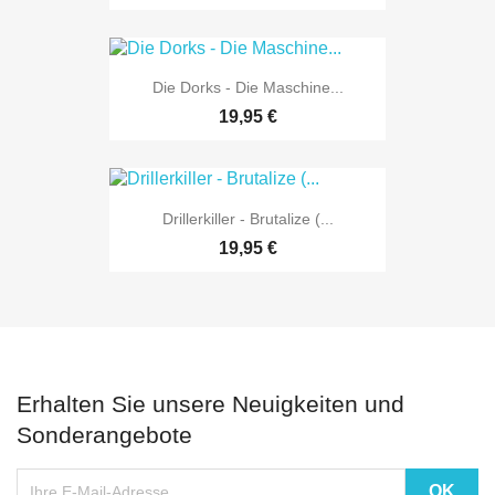
Die Dorks - Die Maschine...
19,95 €
Drillerkiller - Brutalize (...
19,95 €
Erhalten Sie unsere Neuigkeiten und
Sonderangebote