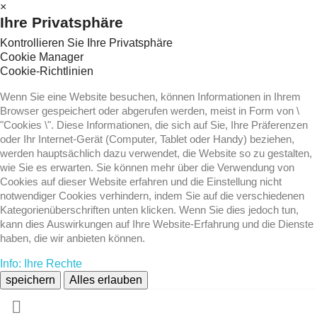
×
Ihre Privatsphäre
Kontrollieren Sie Ihre Privatsphäre
Cookie Manager
Cookie-Richtlinien
Wenn Sie eine Website besuchen, können Informationen in Ihrem
Browser gespeichert oder abgerufen werden, meist in Form von \
"Cookies \". Diese Informationen, die sich auf Sie, Ihre Präferenzen
oder Ihr Internet-Gerät (Computer, Tablet oder Handy) beziehen,
werden hauptsächlich dazu verwendet, die Website so zu gestalten,
wie Sie es erwarten. Sie können mehr über die Verwendung von
Cookies auf dieser Website erfahren und die Einstellung nicht
notwendiger Cookies verhindern, indem Sie auf die verschiedenen
Kategorienüberschriften unten klicken. Wenn Sie dies jedoch tun,
kann dies Auswirkungen auf Ihre Website-Erfahrung und die Dienste
haben, die wir anbieten können.
Info: Ihre Rechte
speichern
Alles erlauben
