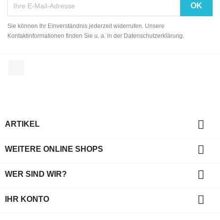
Sie können Ihr Einverständnis jederzeit widerrufen. Unsere
Kontaktinformationen finden Sie u. a. in der Datenschutzerklärung.
Facebook

ARTIKEL

WEITERE ONLINE SHOPS

WER SIND WIR?

IHR KONTO