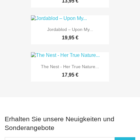
13,95 €
Jordablod – Upon My...
19,95 €
The Nest - Her True Nature...
17,95 €
Erhalten Sie unsere Neuigkeiten und
Sonderangebote