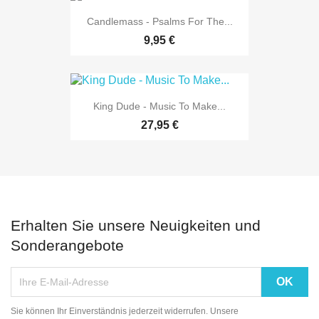
Candlemass - Psalms For The...
9,95 €
King Dude - Music To Make...
27,95 €
Erhalten Sie unsere Neuigkeiten und
Sonderangebote
Sie können Ihr Einverständnis jederzeit widerrufen. Unsere