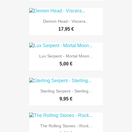
Demon Head - Viscera...
17,95 €
Lux Serpent - Mortal Moon...
5,00 €
Sterling Serpent - Sterling...
9,95 €
The Rolling Stones - Rock...