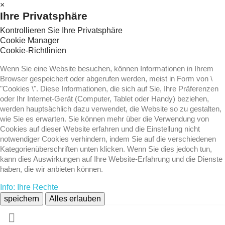
×
Ihre Privatsphäre
Kontrollieren Sie Ihre Privatsphäre
Cookie Manager
Cookie-Richtlinien
Wenn Sie eine Website besuchen, können Informationen in Ihrem
Browser gespeichert oder abgerufen werden, meist in Form von \
"Cookies \". Diese Informationen, die sich auf Sie, Ihre Präferenzen
oder Ihr Internet-Gerät (Computer, Tablet oder Handy) beziehen,
werden hauptsächlich dazu verwendet, die Website so zu gestalten,
wie Sie es erwarten. Sie können mehr über die Verwendung von
Cookies auf dieser Website erfahren und die Einstellung nicht
notwendiger Cookies verhindern, indem Sie auf die verschiedenen
Kategorienüberschriften unten klicken. Wenn Sie dies jedoch tun,
kann dies Auswirkungen auf Ihre Website-Erfahrung und die Dienste
haben, die wir anbieten können.
Info: Ihre Rechte
speichern
Alles erlauben
