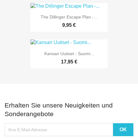
The Dillinger Escape Plan -...
9,95 €
Kansan Uutiset - Suomi...
17,95 €
Erhalten Sie unsere Neuigkeiten und
Sonderangebote