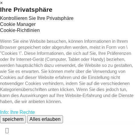
×
Ihre Privatsphäre
Kontrollieren Sie Ihre Privatsphäre
Cookie Manager
Cookie-Richtlinien
Wenn Sie eine Website besuchen, können Informationen in Ihrem
Browser gespeichert oder abgerufen werden, meist in Form von \
"Cookies \". Diese Informationen, die sich auf Sie, Ihre Präferenzen
oder Ihr Internet-Gerät (Computer, Tablet oder Handy) beziehen,
werden hauptsächlich dazu verwendet, die Website so zu gestalten,
wie Sie es erwarten. Sie können mehr über die Verwendung von
Cookies auf dieser Website erfahren und die Einstellung nicht
notwendiger Cookies verhindern, indem Sie auf die verschiedenen
Kategorienüberschriften unten klicken. Wenn Sie dies jedoch tun,
kann dies Auswirkungen auf Ihre Website-Erfahrung und die Dienste
haben, die wir anbieten können.
Info: Ihre Rechte
speichern
Alles erlauben
