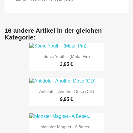
16 andere Artikel in der gleichen
Kategorie:
Sonic Youth - (Metal Pin)
3,95 €
Antidote - Another Dose (CD)
9,95 €
Monster Magnet - A Better...