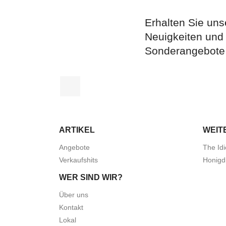
Erhalten Sie uns
Neuigkeiten und
Sonderangebote
Facebook
ARTIKEL
WEIT
Angebote
The Idi
Verkaufshits
Honigd
WER SIND WIR?
Über uns
Kontakt
Lokal