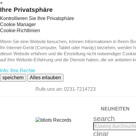
×
Ihre Privatsphäre
Kontrollieren Sie Ihre Privatsphäre
Cookie Manager
Cookie-Richtlinien
Wenn Sie eine Website besuchen, können Informationen in Ihrem Brow
Ihr Internet-Gerät (Computer, Tablet oder Handy) beziehen, werden 
dieser Website erfahren und die Einstellung nicht notwendiger Cooki
auf Ihre Website-Erfahrung und die Dienste haben, die wir anbieten 
Info: Ihre Rechte
speichern
Alles erlauben
Rufe uns an:
0231-7214723
NEUHEITEN
search
clear