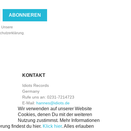
n. Unsere
schutzerklärung.
KONTAKT
Idiots Records
Germany
Rufe uns an:
0231-7214723
E-Mail:
hannes@idiots.de
Wir verwenden auf unserer Website
Cookies, denen Du mit der weiteren
Nutzung zustimmst. Mehr Informationen
rung findest du hier.
Klick hier
.
Alles erlauben