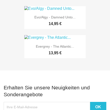
Evo/Algy - Damned Unto...
14,95 €
Evergrey - The Atlantic...
13,95 €
Erhalten Sie unsere Neuigkeiten und
Sonderangebote