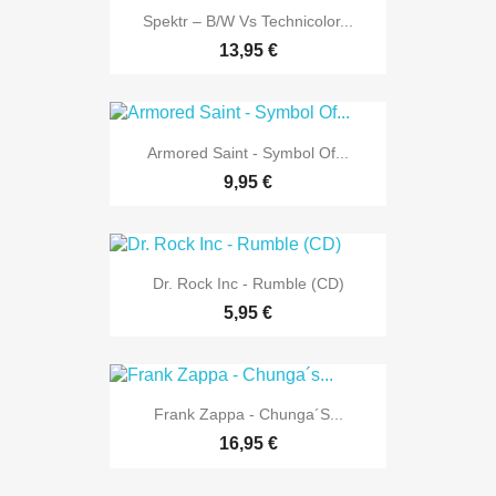
Spektr – B/W Vs Technicolor...
13,95 €
Armored Saint - Symbol Of...
9,95 €
Dr. Rock Inc - Rumble (CD)
5,95 €
Frank Zappa - Chunga´s...
16,95 €