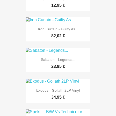
12,95 €
Iron Curtain - Guilty As...
82,02 €
Sabaton - Legends...
23,95 €
Exodus - Goliath 2LP Vinyl
34,95 €