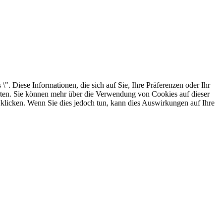
. Diese Informationen, die sich auf Sie, Ihre Präferenzen oder Ihr
arten. Sie können mehr über die Verwendung von Cookies auf dieser
 klicken. Wenn Sie dies jedoch tun, kann dies Auswirkungen auf Ihre