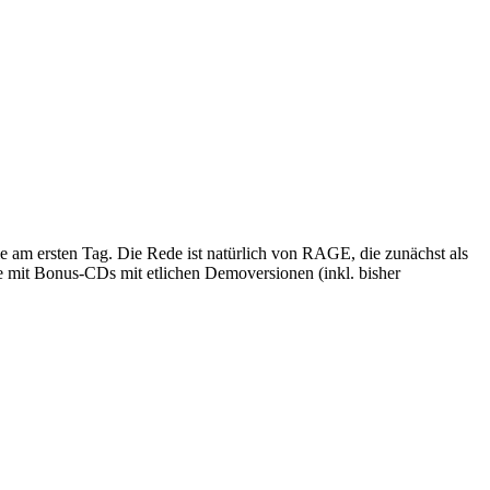
ie am ersten Tag. Die Rede ist natürlich von RAGE, die zunächst als
mit Bonus-CDs mit etlichen Demoversionen (inkl. bisher