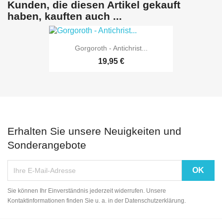
Kunden, die diesen Artikel gekauft
haben, kauften auch ...
Gorgoroth - Antichrist...
19,95 €
Erhalten Sie unsere Neuigkeiten und
Sonderangebote
Sie können Ihr Einverständnis jederzeit widerrufen. Unsere
Kontaktinformationen finden Sie u. a. in der Datenschutzerklärung.