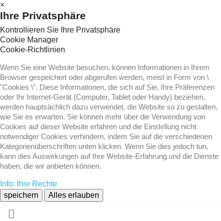
×
Ihre Privatsphäre
Kontrollieren Sie Ihre Privatsphäre
Cookie Manager
Cookie-Richtlinien
Wenn Sie eine Website besuchen, können Informationen in Ihrem
Browser gespeichert oder abgerufen werden, meist in Form von \
"Cookies \". Diese Informationen, die sich auf Sie, Ihre Präferenzen
oder Ihr Internet-Gerät (Computer, Tablet oder Handy) beziehen,
werden hauptsächlich dazu verwendet, die Website so zu gestalten,
wie Sie es erwarten. Sie können mehr über die Verwendung von
Cookies auf dieser Website erfahren und die Einstellung nicht
notwendiger Cookies verhindern, indem Sie auf die verschiedenen
Kategorienüberschriften unten klicken. Wenn Sie dies jedoch tun,
kann dies Auswirkungen auf Ihre Website-Erfahrung und die Dienste
haben, die wir anbieten können.
Info: Ihre Rechte
speichern
Alles erlauben
