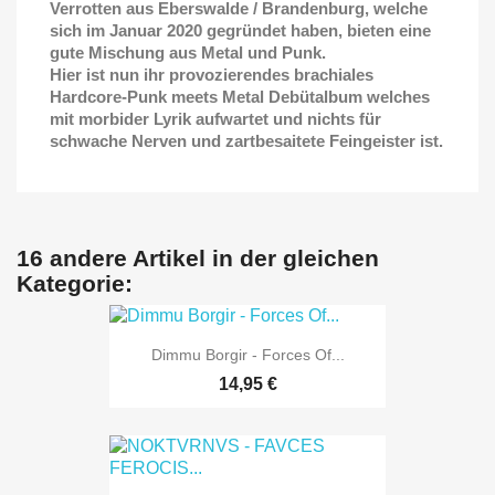
Verrotten aus Eberswalde / Brandenburg, welche
sich im Januar 2020 gegründet haben, bieten eine
gute Mischung aus Metal und Punk.
Hier ist nun ihr provozierendes brachiales
Hardcore-Punk meets Metal Debütalbum welches
mit morbider Lyrik aufwartet und nichts für
schwache Nerven und zartbesaitete Feingeister ist.
16 andere Artikel in der gleichen
Kategorie:
Dimmu Borgir - Forces Of...
14,95 €