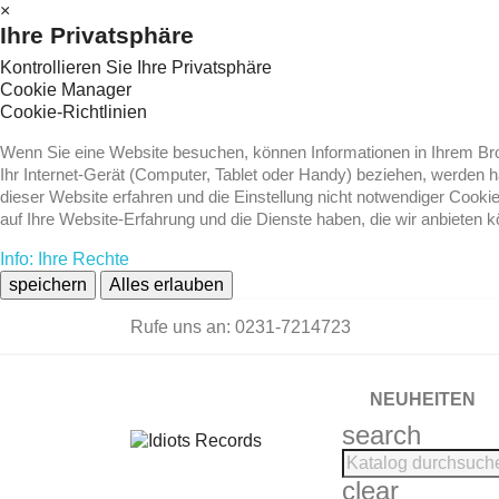
×
Ihre Privatsphäre
Kontrollieren Sie Ihre Privatsphäre
Cookie Manager
Cookie-Richtlinien
Wenn Sie eine Website besuchen, können Informationen in Ihrem Brow
Ihr Internet-Gerät (Computer, Tablet oder Handy) beziehen, werden 
dieser Website erfahren und die Einstellung nicht notwendiger Cooki
auf Ihre Website-Erfahrung und die Dienste haben, die wir anbieten 
Info: Ihre Rechte
speichern
Alles erlauben
Rufe uns an:
0231-7214723
NEUHEITEN
search
clear