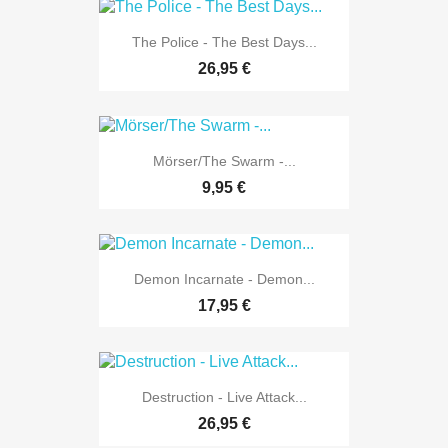
The Police - The Best Days...
26,95 €
Mörser/The Swarm -...
9,95 €
Demon Incarnate - Demon...
17,95 €
Destruction - Live Attack...
26,95 €