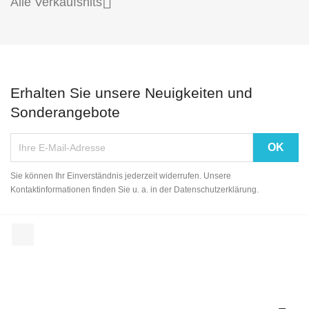

Alle Verkaufshits
Erhalten Sie unsere Neuigkeiten und
Sonderangebote
Sie können Ihr Einverständnis jederzeit widerrufen. Unsere
Kontaktinformationen finden Sie u. a. in der Datenschutzerklärung.
Facebook