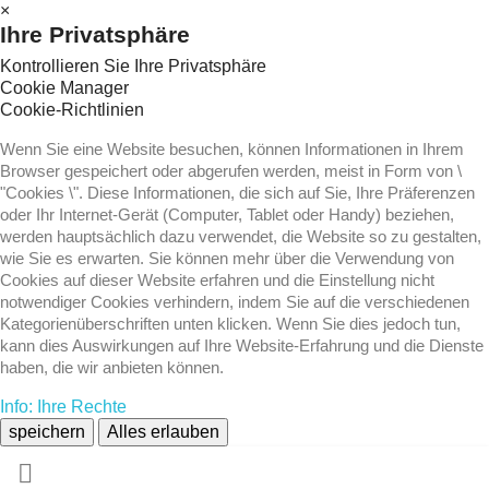
×
Ihre Privatsphäre
Kontrollieren Sie Ihre Privatsphäre
Cookie Manager
Cookie-Richtlinien
Wenn Sie eine Website besuchen, können Informationen in Ihrem
Browser gespeichert oder abgerufen werden, meist in Form von \
"Cookies \". Diese Informationen, die sich auf Sie, Ihre Präferenzen
oder Ihr Internet-Gerät (Computer, Tablet oder Handy) beziehen,
werden hauptsächlich dazu verwendet, die Website so zu gestalten,
wie Sie es erwarten. Sie können mehr über die Verwendung von
Cookies auf dieser Website erfahren und die Einstellung nicht
notwendiger Cookies verhindern, indem Sie auf die verschiedenen
Kategorienüberschriften unten klicken. Wenn Sie dies jedoch tun,
kann dies Auswirkungen auf Ihre Website-Erfahrung und die Dienste
haben, die wir anbieten können.
Info: Ihre Rechte
speichern
Alles erlauben
