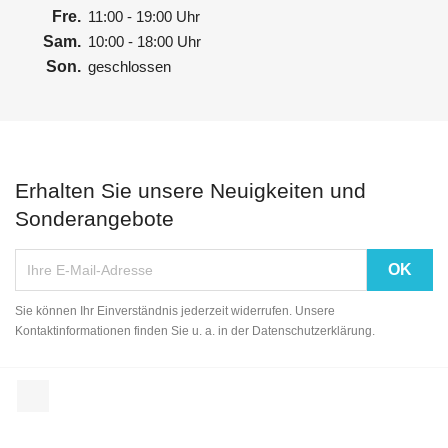
Fre.
11:00 - 19:00 Uhr
Sam.
10:00 - 18:00 Uhr
Son.
geschlossen
Erhalten Sie unsere Neuigkeiten und
Sonderangebote
Sie können Ihr Einverständnis jederzeit widerrufen. Unsere
Kontaktinformationen finden Sie u. a. in der Datenschutzerklärung.
Facebook