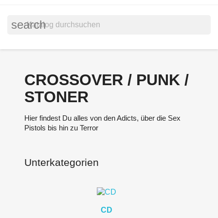
search
CROSSOVER / PUNK /
STONER
Hier findest Du alles von den Adicts, über die Sex
Pistols bis hin zu Terror
Unterkategorien
CD