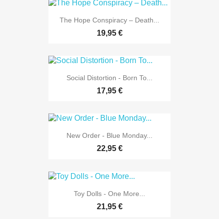
The Hope Conspiracy – Death...
19,95 €
Social Distortion - Born To...
17,95 €
New Order - Blue Monday...
22,95 €
Toy Dolls - One More...
21,95 €