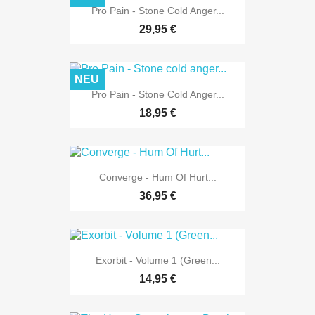
Pro Pain - Stone Cold Anger...
29,95 €
NEU
Pro Pain - Stone Cold Anger...
18,95 €
Converge - Hum Of Hurt...
36,95 €
Exorbit - Volume 1 (Green...
14,95 €