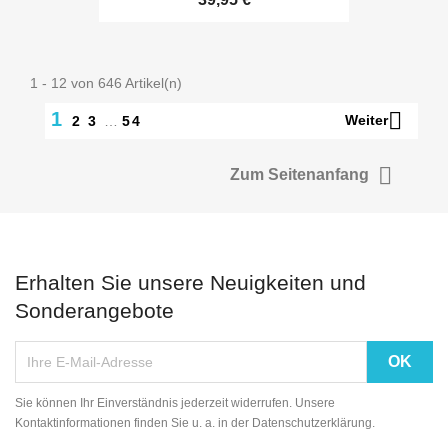
1 - 12 von 646 Artikel(n)

1
Weiter
2
3
…
54

Zum Seitenanfang
Erhalten Sie unsere Neuigkeiten und
Sonderangebote
Sie können Ihr Einverständnis jederzeit widerrufen. Unsere
Kontaktinformationen finden Sie u. a. in der Datenschutzerklärung.