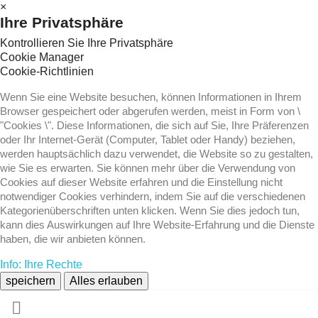
×
Ihre Privatsphäre
Kontrollieren Sie Ihre Privatsphäre
Cookie Manager
Cookie-Richtlinien
Wenn Sie eine Website besuchen, können Informationen in Ihrem
Browser gespeichert oder abgerufen werden, meist in Form von \
"Cookies \". Diese Informationen, die sich auf Sie, Ihre Präferenzen
oder Ihr Internet-Gerät (Computer, Tablet oder Handy) beziehen,
werden hauptsächlich dazu verwendet, die Website so zu gestalten,
wie Sie es erwarten. Sie können mehr über die Verwendung von
Cookies auf dieser Website erfahren und die Einstellung nicht
notwendiger Cookies verhindern, indem Sie auf die verschiedenen
Kategorienüberschriften unten klicken. Wenn Sie dies jedoch tun,
kann dies Auswirkungen auf Ihre Website-Erfahrung und die Dienste
haben, die wir anbieten können.
Info: Ihre Rechte
speichern
Alles erlauben
