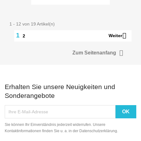
1 - 12 von 19 Artikel(n)

1
Weiter
2

Zum Seitenanfang
Erhalten Sie unsere Neuigkeiten und
Sonderangebote
Sie können Ihr Einverständnis jederzeit widerrufen. Unsere
Kontaktinformationen finden Sie u. a. in der Datenschutzerklärung.