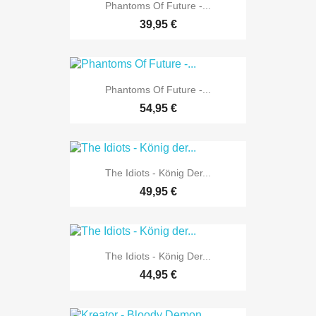
Phantoms Of Future -...
39,95 €
Phantoms Of Future -...
54,95 €
The Idiots - König Der...
49,95 €
The Idiots - König Der...
44,95 €