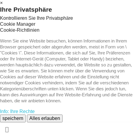
×
Ihre Privatsphäre
Kontrollieren Sie Ihre Privatsphäre
Cookie Manager
Cookie-Richtlinien
Wenn Sie eine Website besuchen, können Informationen in Ihrem
Browser gespeichert oder abgerufen werden, meist in Form von \
"Cookies \". Diese Informationen, die sich auf Sie, Ihre Präferenzen
oder Ihr Internet-Gerät (Computer, Tablet oder Handy) beziehen,
werden hauptsächlich dazu verwendet, die Website so zu gestalten,
wie Sie es erwarten. Sie können mehr über die Verwendung von
Cookies auf dieser Website erfahren und die Einstellung nicht
notwendiger Cookies verhindern, indem Sie auf die verschiedenen
Kategorienüberschriften unten klicken. Wenn Sie dies jedoch tun,
kann dies Auswirkungen auf Ihre Website-Erfahrung und die Dienste
haben, die wir anbieten können.
Info: Ihre Rechte
speichern
Alles erlauben
