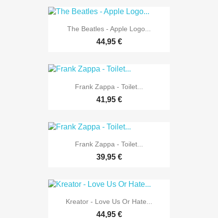
The Beatles - Apple Logo...
44,95 €
Frank Zappa - Toilet...
41,95 €
Frank Zappa - Toilet...
39,95 €
Kreator - Love Us Or Hate...
44,95 €