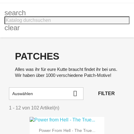
search
clear
PATCHES
Alles was ihr für eure Kutte braucht findet ihr bei uns.
Wir haben über 1000 verschiedene Patch-Motive!

FILTER
Auswählen
1 - 12 von 102 Artikel(n)
Power From Hell - The True...