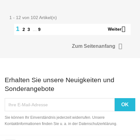
1 - 12 von 102 Artikel(n)

1
Weiter
2
3
…
9

Zum Seitenanfang
Erhalten Sie unsere Neuigkeiten und
Sonderangebote
Sie können Ihr Einverständnis jederzeit widerrufen. Unsere
Kontaktinformationen finden Sie u. a. in der Datenschutzerklärung.