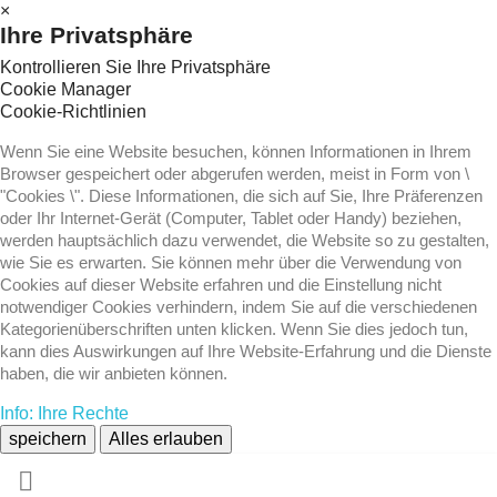
×
Ihre Privatsphäre
Kontrollieren Sie Ihre Privatsphäre
Cookie Manager
Cookie-Richtlinien
Wenn Sie eine Website besuchen, können Informationen in Ihrem
Browser gespeichert oder abgerufen werden, meist in Form von \
"Cookies \". Diese Informationen, die sich auf Sie, Ihre Präferenzen
oder Ihr Internet-Gerät (Computer, Tablet oder Handy) beziehen,
werden hauptsächlich dazu verwendet, die Website so zu gestalten,
wie Sie es erwarten. Sie können mehr über die Verwendung von
Cookies auf dieser Website erfahren und die Einstellung nicht
notwendiger Cookies verhindern, indem Sie auf die verschiedenen
Kategorienüberschriften unten klicken. Wenn Sie dies jedoch tun,
kann dies Auswirkungen auf Ihre Website-Erfahrung und die Dienste
haben, die wir anbieten können.
Info: Ihre Rechte
speichern
Alles erlauben
