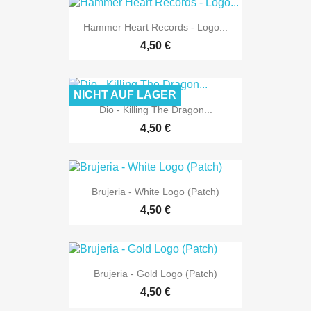
Hammer Heart Records - Logo...
4,50 €
NICHT AUF LAGER
Dio - Killing The Dragon...
4,50 €
Brujeria - White Logo (Patch)
4,50 €
Brujeria - Gold Logo (Patch)
4,50 €