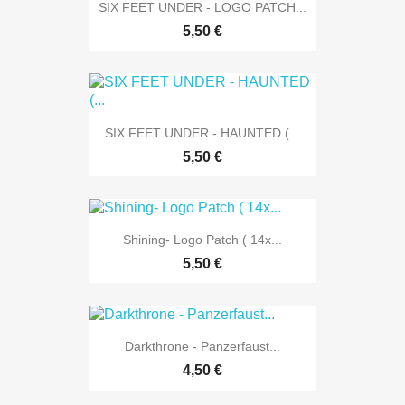
SIX FEET UNDER - LOGO PATCH...
5,50 €
SIX FEET UNDER - HAUNTED (...
5,50 €
Shining- Logo Patch ( 14x...
5,50 €
Darkthrone - Panzerfaust...
4,50 €