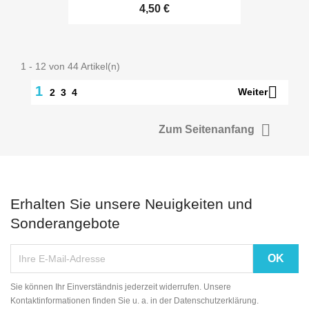
4,50 €
1 - 12 von 44 Artikel(n)

1
Weiter
2
3
4

Zum Seitenanfang
Erhalten Sie unsere Neuigkeiten und
Sonderangebote
Sie können Ihr Einverständnis jederzeit widerrufen. Unsere
Kontaktinformationen finden Sie u. a. in der Datenschutzerklärung.