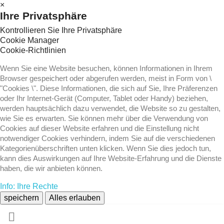
×
Ihre Privatsphäre
Kontrollieren Sie Ihre Privatsphäre
Cookie Manager
Cookie-Richtlinien
Wenn Sie eine Website besuchen, können Informationen in Ihrem
Browser gespeichert oder abgerufen werden, meist in Form von \
"Cookies \". Diese Informationen, die sich auf Sie, Ihre Präferenzen
oder Ihr Internet-Gerät (Computer, Tablet oder Handy) beziehen,
werden hauptsächlich dazu verwendet, die Website so zu gestalten,
wie Sie es erwarten. Sie können mehr über die Verwendung von
Cookies auf dieser Website erfahren und die Einstellung nicht
notwendiger Cookies verhindern, indem Sie auf die verschiedenen
Kategorienüberschriften unten klicken. Wenn Sie dies jedoch tun,
kann dies Auswirkungen auf Ihre Website-Erfahrung und die Dienste
haben, die wir anbieten können.
Info: Ihre Rechte
speichern
Alles erlauben
