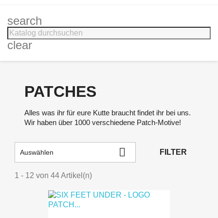
search
clear
PATCHES
Alles was ihr für eure Kutte braucht findet ihr bei uns.
Wir haben über 1000 verschiedene Patch-Motive!

FILTER
Auswählen
1 - 12 von 44 Artikel(n)