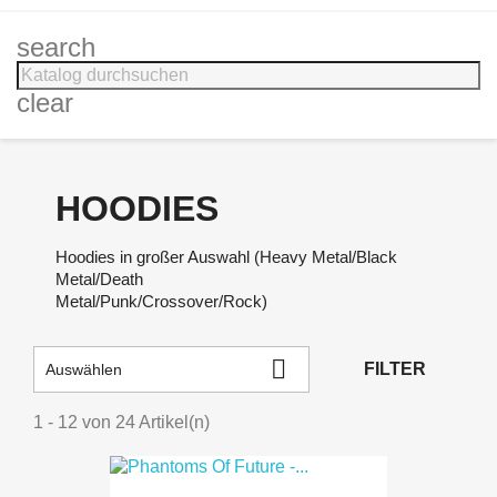
search
clear
HOODIES
Hoodies in großer Auswahl (Heavy Metal/Black
Metal/Death
Metal/Punk/Crossover/Rock)

FILTER
Auswählen
1 - 12 von 24 Artikel(n)