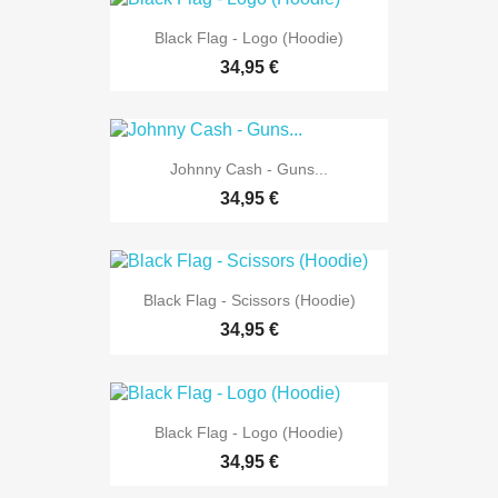
Black Flag - Logo (Hoodie)
34,95 €
Johnny Cash - Guns...
34,95 €
Black Flag - Scissors (Hoodie)
34,95 €
Black Flag - Logo (Hoodie)
34,95 €