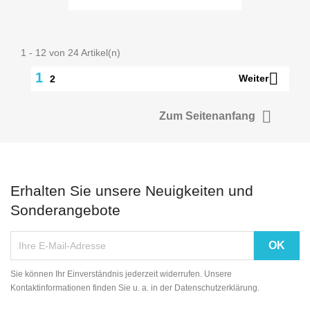
1 - 12 von 24 Artikel(n)

1
Weiter
2

Zum Seitenanfang
Erhalten Sie unsere Neuigkeiten und
Sonderangebote
Sie können Ihr Einverständnis jederzeit widerrufen. Unsere
Kontaktinformationen finden Sie u. a. in der Datenschutzerklärung.