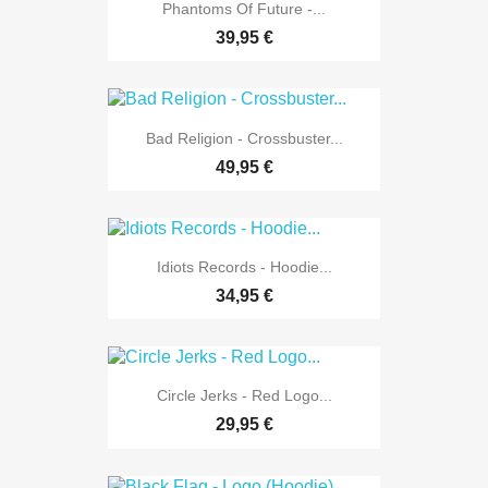
Phantoms Of Future -...
39,95 €
Bad Religion - Crossbuster...
49,95 €
Idiots Records - Hoodie...
34,95 €
Circle Jerks - Red Logo...
29,95 €