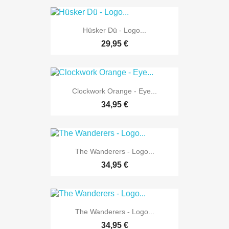
Hüsker Dü - Logo...
29,95 €
Clockwork Orange - Eye...
34,95 €
The Wanderers - Logo...
34,95 €
The Wanderers - Logo...
34,95 €