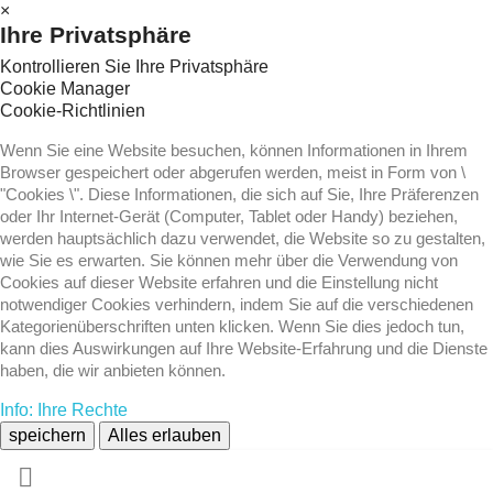
×
Ihre Privatsphäre
Kontrollieren Sie Ihre Privatsphäre
Cookie Manager
Cookie-Richtlinien
Wenn Sie eine Website besuchen, können Informationen in Ihrem
Browser gespeichert oder abgerufen werden, meist in Form von \
"Cookies \". Diese Informationen, die sich auf Sie, Ihre Präferenzen
oder Ihr Internet-Gerät (Computer, Tablet oder Handy) beziehen,
werden hauptsächlich dazu verwendet, die Website so zu gestalten,
wie Sie es erwarten. Sie können mehr über die Verwendung von
Cookies auf dieser Website erfahren und die Einstellung nicht
notwendiger Cookies verhindern, indem Sie auf die verschiedenen
Kategorienüberschriften unten klicken. Wenn Sie dies jedoch tun,
kann dies Auswirkungen auf Ihre Website-Erfahrung und die Dienste
haben, die wir anbieten können.
Info: Ihre Rechte
speichern
Alles erlauben
