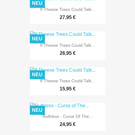
NEU
If Theese Trees Could Talk...
27,95 €
NEU
If Theese Trees Could Talk...
26,95 €
NEU
If Theese Trees Could Talk...
15,95 €
NEU
Ruthless - Curse Of The...
24,95 €