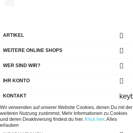

ARTIKEL

WEITERE ONLINE SHOPS

WER SIND WIR?

IHR KONTO
key
KONTAKT
Wir verwenden auf unserer Website Cookies, denen Du mit der
weiteren Nutzung zustimmst. Mehr Informationen zu Cookies
und deren Deaktivierung findest du hier.
Klick hier
.
Alles
erlauben