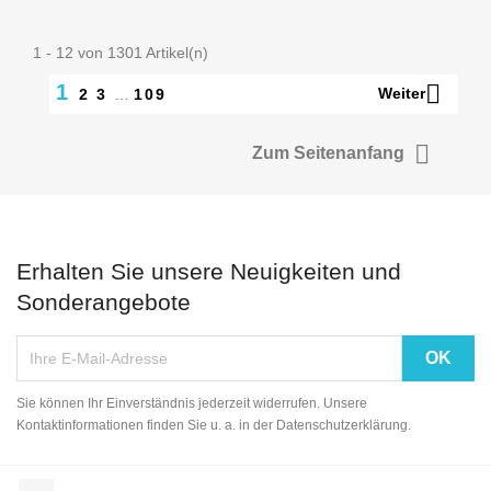
1 - 12 von 1301 Artikel(n)

1
Weiter
2
3
…
109

Zum Seitenanfang
Erhalten Sie unsere Neuigkeiten und
Sonderangebote
Sie können Ihr Einverständnis jederzeit widerrufen. Unsere
Kontaktinformationen finden Sie u. a. in der Datenschutzerklärung.
Facebook