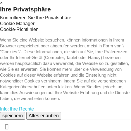
×
Ihre Privatsphäre
Kontrollieren Sie Ihre Privatsphäre
Cookie Manager
Cookie-Richtlinien
Wenn Sie eine Website besuchen, können Informationen in Ihrem
Browser gespeichert oder abgerufen werden, meist in Form von \
"Cookies \". Diese Informationen, die sich auf Sie, Ihre Präferenzen
oder Ihr Internet-Gerät (Computer, Tablet oder Handy) beziehen,
werden hauptsächlich dazu verwendet, die Website so zu gestalten,
wie Sie es erwarten. Sie können mehr über die Verwendung von
Cookies auf dieser Website erfahren und die Einstellung nicht
notwendiger Cookies verhindern, indem Sie auf die verschiedenen
Kategorienüberschriften unten klicken. Wenn Sie dies jedoch tun,
kann dies Auswirkungen auf Ihre Website-Erfahrung und die Dienste
haben, die wir anbieten können.
Info: Ihre Rechte
speichern
Alles erlauben
