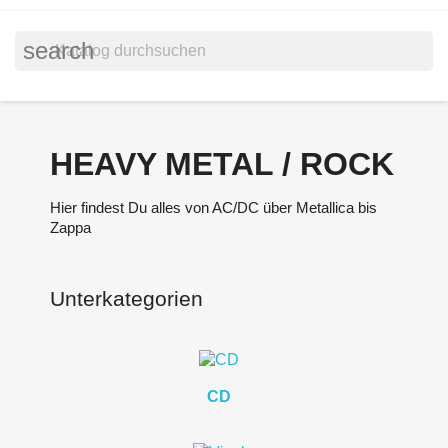
search
HEAVY METAL / ROCK
Hier findest Du alles von AC/DC über Metallica bis
Zappa
Unterkategorien
CD