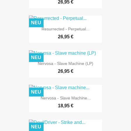
26,95 €
NEU
Resurrected - Perpetual...
26,95 €
NEU
Nervosa - Slave Machine (LP)
26,95 €
NEU
Nervosa - Slave Machine...
18,95 €
NEU