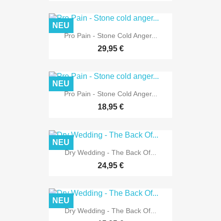
NEU
Pro Pain - Stone Cold Anger...
29,95 €
NEU
Pro Pain - Stone Cold Anger...
18,95 €
NEU
Dry Wedding - The Back Of...
24,95 €
NEU
Dry Wedding - The Back Of...