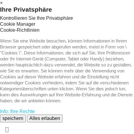
×
Ihre Privatsphäre
Kontrollieren Sie Ihre Privatsphäre
Cookie Manager
Cookie-Richtlinien
Wenn Sie eine Website besuchen, können Informationen in Ihrem
Browser gespeichert oder abgerufen werden, meist in Form von \
"Cookies \". Diese Informationen, die sich auf Sie, Ihre Präferenzen
oder Ihr Internet-Gerät (Computer, Tablet oder Handy) beziehen,
werden hauptsächlich dazu verwendet, die Website so zu gestalten,
wie Sie es erwarten. Sie können mehr über die Verwendung von
Cookies auf dieser Website erfahren und die Einstellung nicht
notwendiger Cookies verhindern, indem Sie auf die verschiedenen
Kategorienüberschriften unten klicken. Wenn Sie dies jedoch tun,
kann dies Auswirkungen auf Ihre Website-Erfahrung und die Dienste
haben, die wir anbieten können.
Info: Ihre Rechte
speichern
Alles erlauben
