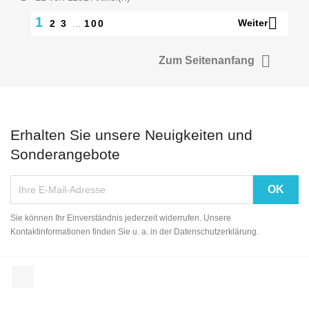

1
Weiter
2
3
…
100

Zum Seitenanfang
Erhalten Sie unsere Neuigkeiten und
Sonderangebote
Sie können Ihr Einverständnis jederzeit widerrufen. Unsere
Kontaktinformationen finden Sie u. a. in der Datenschutzerklärung.
Facebook