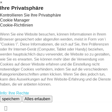
×
Ihre Privatsphäre
Kontrollieren Sie Ihre Privatsphäre
Cookie Manager
Cookie-Richtlinien
Wenn Sie eine Website besuchen, können Informationen in Ihrem
Browser gespeichert oder abgerufen werden, meist in Form von \
"Cookies \". Diese Informationen, die sich auf Sie, Ihre Präferenzen
oder Ihr Internet-Gerät (Computer, Tablet oder Handy) beziehen,
werden hauptsächlich dazu verwendet, die Website so zu gestalten,
wie Sie es erwarten. Sie können mehr über die Verwendung von
Cookies auf dieser Website erfahren und die Einstellung nicht
notwendiger Cookies verhindern, indem Sie auf die verschiedenen
Kategorienüberschriften unten klicken. Wenn Sie dies jedoch tun,
kann dies Auswirkungen auf Ihre Website-Erfahrung und die Dienste
haben, die wir anbieten können.
Info: Ihre Rechte
speichern
Alles erlauben
