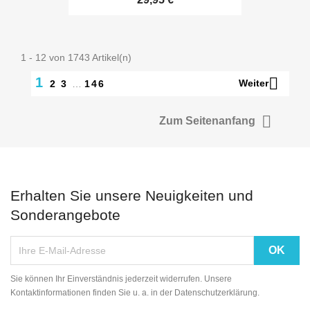
1 - 12 von 1743 Artikel(n)

1
Weiter
2
3
…
146

Zum Seitenanfang
Erhalten Sie unsere Neuigkeiten und
Sonderangebote
Sie können Ihr Einverständnis jederzeit widerrufen. Unsere
Kontaktinformationen finden Sie u. a. in der Datenschutzerklärung.