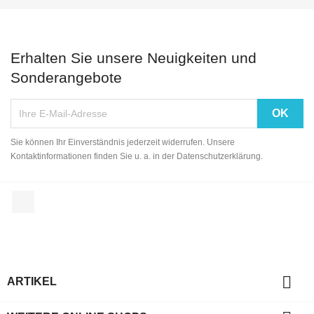
Erhalten Sie unsere Neuigkeiten und
Sonderangebote
Sie können Ihr Einverständnis jederzeit widerrufen. Unsere
Kontaktinformationen finden Sie u. a. in der Datenschutzerklärung.
Facebook

ARTIKEL