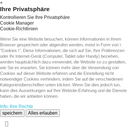
×
Ihre Privatsphäre
Kontrollieren Sie Ihre Privatsphäre
Cookie Manager
Cookie-Richtlinien
Wenn Sie eine Website besuchen, können Informationen in Ihrem
Browser gespeichert oder abgerufen werden, meist in Form von \
"Cookies \". Diese Informationen, die sich auf Sie, Ihre Präferenzen
oder Ihr Internet-Gerät (Computer, Tablet oder Handy) beziehen,
werden hauptsächlich dazu verwendet, die Website so zu gestalten,
wie Sie es erwarten. Sie können mehr über die Verwendung von
Cookies auf dieser Website erfahren und die Einstellung nicht
notwendiger Cookies verhindern, indem Sie auf die verschiedenen
Kategorienüberschriften unten klicken. Wenn Sie dies jedoch tun,
kann dies Auswirkungen auf Ihre Website-Erfahrung und die Dienste
haben, die wir anbieten können.
Info: Ihre Rechte
speichern
Alles erlauben
