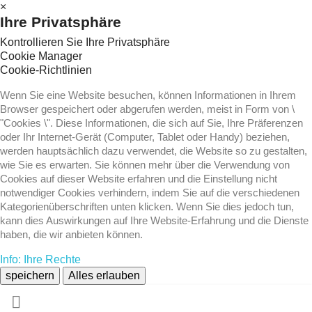
×
Ihre Privatsphäre
Kontrollieren Sie Ihre Privatsphäre
Cookie Manager
Cookie-Richtlinien
Wenn Sie eine Website besuchen, können Informationen in Ihrem
Browser gespeichert oder abgerufen werden, meist in Form von \
"Cookies \". Diese Informationen, die sich auf Sie, Ihre Präferenzen
oder Ihr Internet-Gerät (Computer, Tablet oder Handy) beziehen,
werden hauptsächlich dazu verwendet, die Website so zu gestalten,
wie Sie es erwarten. Sie können mehr über die Verwendung von
Cookies auf dieser Website erfahren und die Einstellung nicht
notwendiger Cookies verhindern, indem Sie auf die verschiedenen
Kategorienüberschriften unten klicken. Wenn Sie dies jedoch tun,
kann dies Auswirkungen auf Ihre Website-Erfahrung und die Dienste
haben, die wir anbieten können.
Info: Ihre Rechte
speichern
Alles erlauben
