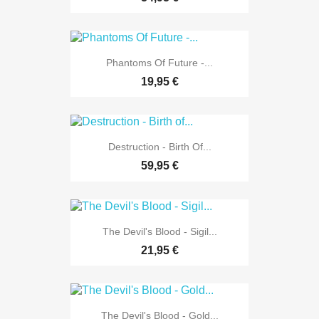
Phantoms Of Future -...
19,95 €
Destruction - Birth Of...
59,95 €
The Devil's Blood - Sigil...
21,95 €
The Devil's Blood - Gold...