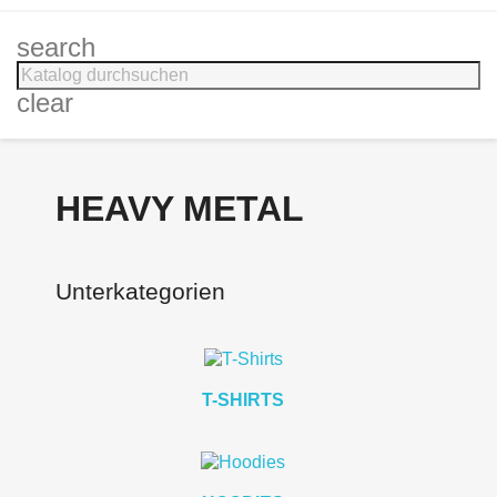
search
clear
HEAVY METAL
Unterkategorien
T-SHIRTS