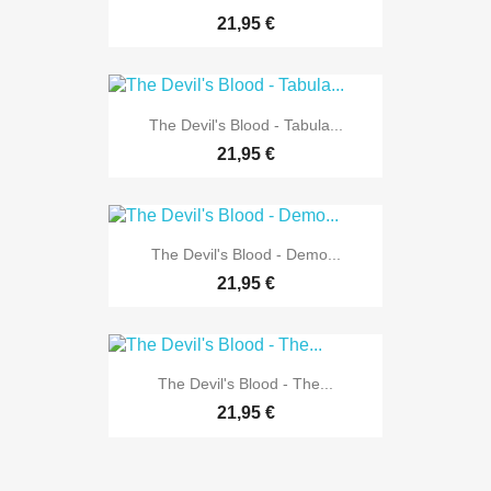
21,95 €
The Devil's Blood - Tabula...
21,95 €
The Devil's Blood - Demo...
21,95 €
The Devil's Blood - The...
21,95 €