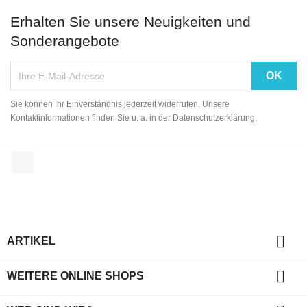
Erhalten Sie unsere Neuigkeiten und
Sonderangebote
Sie können Ihr Einverständnis jederzeit widerrufen. Unsere
Kontaktinformationen finden Sie u. a. in der Datenschutzerklärung.
Facebook

ARTIKEL

WEITERE ONLINE SHOPS