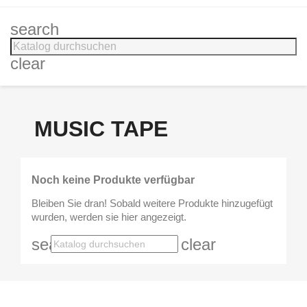
search
clear
MUSIC TAPE
Noch keine Produkte verfügbar
Bleiben Sie dran! Sobald weitere Produkte hinzugefügt
wurden, werden sie hier angezeigt.
search
clear