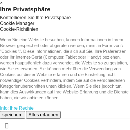
×
Ihre Privatsphäre
Kontrollieren Sie Ihre Privatsphäre
Cookie Manager
Cookie-Richtlinien
Wenn Sie eine Website besuchen, können Informationen in Ihrem
Browser gespeichert oder abgerufen werden, meist in Form von \
"Cookies \". Diese Informationen, die sich auf Sie, Ihre Präferenzen
oder Ihr Internet-Gerät (Computer, Tablet oder Handy) beziehen,
werden hauptsächlich dazu verwendet, die Website so zu gestalten,
wie Sie es erwarten. Sie können mehr über die Verwendung von
Cookies auf dieser Website erfahren und die Einstellung nicht
notwendiger Cookies verhindern, indem Sie auf die verschiedenen
Kategorienüberschriften unten klicken. Wenn Sie dies jedoch tun,
kann dies Auswirkungen auf Ihre Website-Erfahrung und die Dienste
haben, die wir anbieten können.
Info: Ihre Rechte
speichern
Alles erlauben
