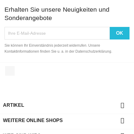
Erhalten Sie unsere Neuigkeiten und
Sonderangebote
Sie können Ihr Einverständnis jederzeit widerrufen. Unsere
Kontaktinformationen finden Sie u. a. in der Datenschutzerklärung.
Facebook

ARTIKEL

WEITERE ONLINE SHOPS