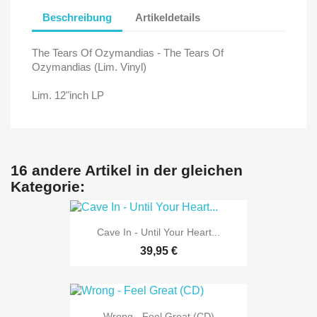
Beschreibung
Artikeldetails
The Tears Of Ozymandias - The Tears Of
Ozymandias (Lim. Vinyl)
Lim. 12"inch LP
16 andere Artikel in der gleichen
Kategorie:
Cave In - Until Your Heart...
39,95 €
Wrong - Feel Great (CD)