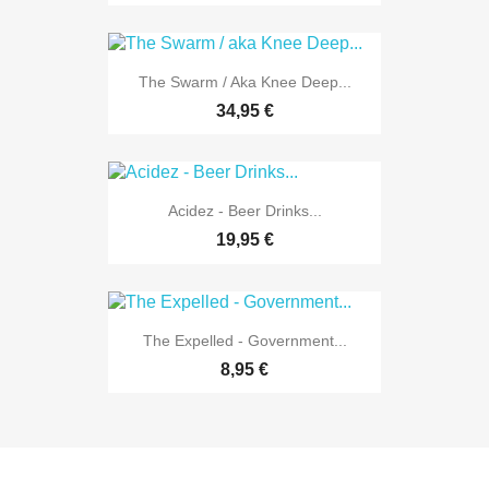
The Swarm / Aka Knee Deep...
34,95 €
Acidez - Beer Drinks...
19,95 €
The Expelled - Government...
8,95 €