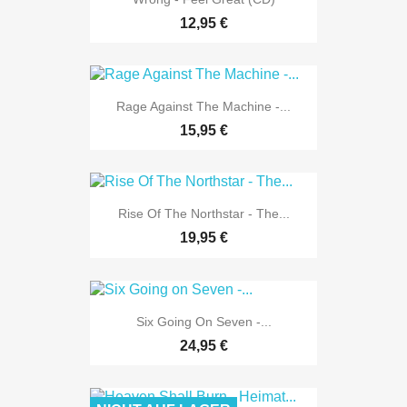
12,95 €
Rage Against The Machine -...
15,95 €
Rise Of The Northstar - The...
19,95 €
Six Going On Seven -...
24,95 €