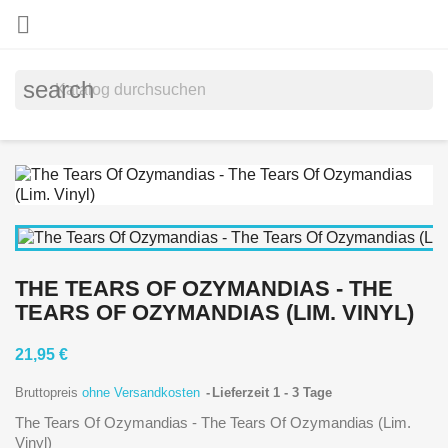

search
THE TEARS OF OZYMANDIAS - THE
TEARS OF OZYMANDIAS (LIM. VINYL)
21,95 €
Bruttopreis
ohne Versandkosten
Lieferzeit 1 - 3 Tage
The Tears Of Ozymandias - The Tears Of Ozymandias (Lim.
Vinyl)