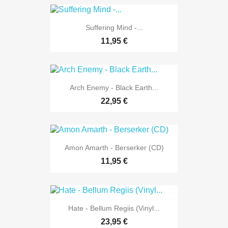
Suffering Mind -...
11,95 €
Arch Enemy - Black Earth...
22,95 €
Amon Amarth - Berserker (CD)
11,95 €
Hate - Bellum Regiis (Vinyl...
23,95 €