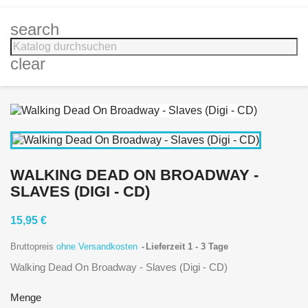
search
clear
WALKING DEAD ON BROADWAY -
SLAVES (DIGI - CD)
15,95 €
Bruttopreis
ohne Versandkosten
Lieferzeit 1 - 3 Tage
Walking Dead On Broadway - Slaves (Digi - CD)
Menge