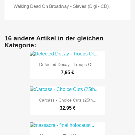
Walking Dead On Broadway - Slaves (Digi - CD)
16 andere Artikel in der gleichen
Kategorie:
Defected Decay - Troops Of...
7,95 €
Carcass - Choice Cuts (25th...
32,95 €