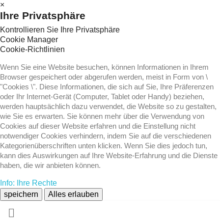
×
Ihre Privatsphäre
Kontrollieren Sie Ihre Privatsphäre
Cookie Manager
Cookie-Richtlinien
Wenn Sie eine Website besuchen, können Informationen in Ihrem
Browser gespeichert oder abgerufen werden, meist in Form von \
"Cookies \". Diese Informationen, die sich auf Sie, Ihre Präferenzen
oder Ihr Internet-Gerät (Computer, Tablet oder Handy) beziehen,
werden hauptsächlich dazu verwendet, die Website so zu gestalten,
wie Sie es erwarten. Sie können mehr über die Verwendung von
Cookies auf dieser Website erfahren und die Einstellung nicht
notwendiger Cookies verhindern, indem Sie auf die verschiedenen
Kategorienüberschriften unten klicken. Wenn Sie dies jedoch tun,
kann dies Auswirkungen auf Ihre Website-Erfahrung und die Dienste
haben, die wir anbieten können.
Info: Ihre Rechte
speichern
Alles erlauben
