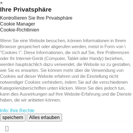
×
Ihre Privatsphäre
Kontrollieren Sie Ihre Privatsphäre
Cookie Manager
Cookie-Richtlinien
Wenn Sie eine Website besuchen, können Informationen in Ihrem
Browser gespeichert oder abgerufen werden, meist in Form von \
"Cookies \". Diese Informationen, die sich auf Sie, Ihre Präferenzen
oder Ihr Internet-Gerät (Computer, Tablet oder Handy) beziehen,
werden hauptsächlich dazu verwendet, die Website so zu gestalten,
wie Sie es erwarten. Sie können mehr über die Verwendung von
Cookies auf dieser Website erfahren und die Einstellung nicht
notwendiger Cookies verhindern, indem Sie auf die verschiedenen
Kategorienüberschriften unten klicken. Wenn Sie dies jedoch tun,
kann dies Auswirkungen auf Ihre Website-Erfahrung und die Dienste
haben, die wir anbieten können.
Info: Ihre Rechte
speichern
Alles erlauben
