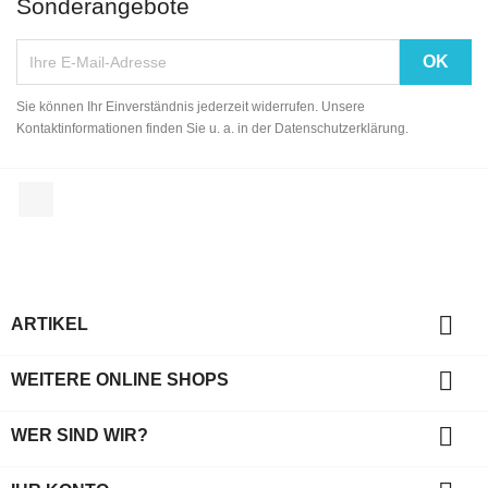
Sonderangebote
Sie können Ihr Einverständnis jederzeit widerrufen. Unsere
Kontaktinformationen finden Sie u. a. in der Datenschutzerklärung.
Facebook

ARTIKEL

WEITERE ONLINE SHOPS

WER SIND WIR?