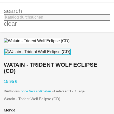
search
clear
WATAIN - TRIDENT WOLF ECLIPSE
(CD)
15,95 €
Bruttopreis
ohne Versandkosten
Lieferzeit 1 - 3 Tage
Watain - Trident Wolf Eclipse (CD)
Menge