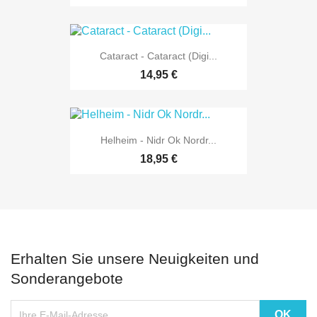
Cataract - Cataract (Digi...
14,95 €
Helheim - Nidr Ok Nordr...
18,95 €
Erhalten Sie unsere Neuigkeiten und
Sonderangebote