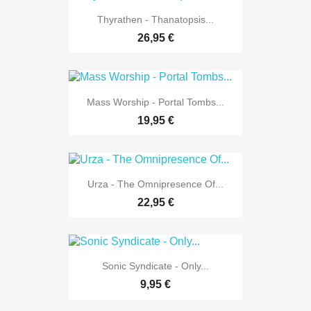
Thyrathen - Thanatopsis...
26,95 €
Mass Worship - Portal Tombs...
19,95 €
Urza - The Omnipresence Of...
22,95 €
Sonic Syndicate - Only...
9,95 €