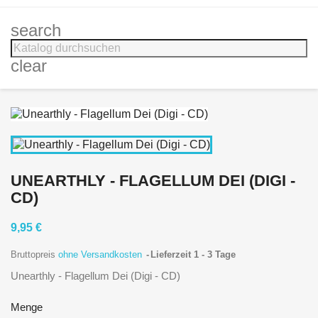
search
clear
UNEARTHLY - FLAGELLUM DEI (DIGI -
CD)
9,95 €
Bruttopreis
ohne Versandkosten
Lieferzeit 1 - 3 Tage
Unearthly - Flagellum Dei (Digi - CD)
Menge