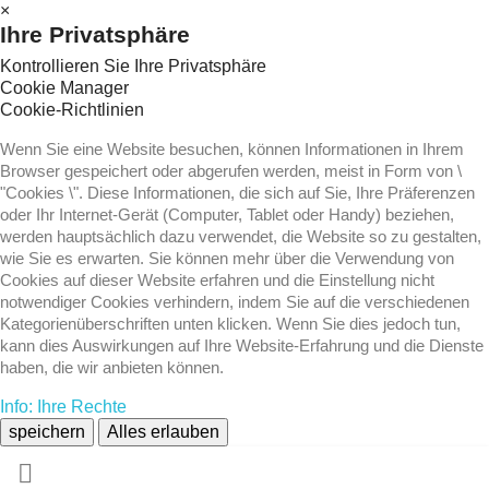
×
Ihre Privatsphäre
Kontrollieren Sie Ihre Privatsphäre
Cookie Manager
Cookie-Richtlinien
Wenn Sie eine Website besuchen, können Informationen in Ihrem
Browser gespeichert oder abgerufen werden, meist in Form von \
"Cookies \". Diese Informationen, die sich auf Sie, Ihre Präferenzen
oder Ihr Internet-Gerät (Computer, Tablet oder Handy) beziehen,
werden hauptsächlich dazu verwendet, die Website so zu gestalten,
wie Sie es erwarten. Sie können mehr über die Verwendung von
Cookies auf dieser Website erfahren und die Einstellung nicht
notwendiger Cookies verhindern, indem Sie auf die verschiedenen
Kategorienüberschriften unten klicken. Wenn Sie dies jedoch tun,
kann dies Auswirkungen auf Ihre Website-Erfahrung und die Dienste
haben, die wir anbieten können.
Info: Ihre Rechte
speichern
Alles erlauben
