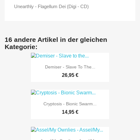
Unearthly - Flagellum Dei (Digi - CD)
16 andere Artikel in der gleichen
Kategorie:
Demiser - Slave To The...
26,95 €
Cryptosis - Bionic Swarm...
14,95 €