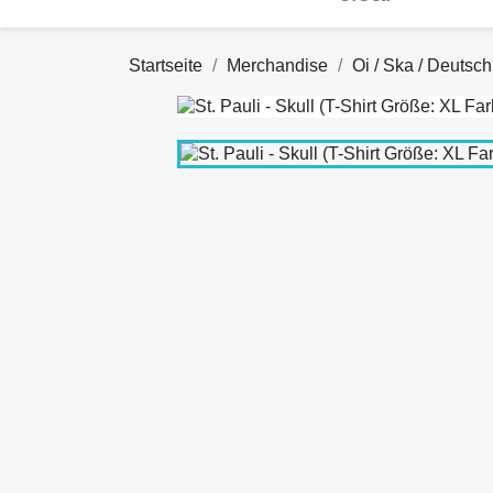
Startseite
Merchandise
Oi / Ska / Deutsc