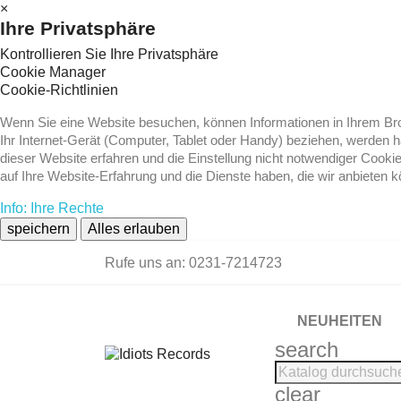
×
Ihre Privatsphäre
Kontrollieren Sie Ihre Privatsphäre
Cookie Manager
Cookie-Richtlinien
Wenn Sie eine Website besuchen, können Informationen in Ihrem Brow
Ihr Internet-Gerät (Computer, Tablet oder Handy) beziehen, werden 
dieser Website erfahren und die Einstellung nicht notwendiger Cooki
auf Ihre Website-Erfahrung und die Dienste haben, die wir anbieten 
Info: Ihre Rechte
speichern
Alles erlauben
Rufe uns an:
0231-7214723
NEUHEITEN
search
clear