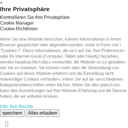
×
Ihre Privatsphäre
Kontrollieren Sie Ihre Privatsphäre
Cookie Manager
Cookie-Richtlinien
Wenn Sie eine Website besuchen, können Informationen in Ihrem
Browser gespeichert oder abgerufen werden, meist in Form von \
"Cookies \". Diese Informationen, die sich auf Sie, Ihre Präferenzen
oder Ihr Internet-Gerät (Computer, Tablet oder Handy) beziehen,
werden hauptsächlich dazu verwendet, die Website so zu gestalten,
wie Sie es erwarten. Sie können mehr über die Verwendung von
Cookies auf dieser Website erfahren und die Einstellung nicht
notwendiger Cookies verhindern, indem Sie auf die verschiedenen
Kategorienüberschriften unten klicken. Wenn Sie dies jedoch tun,
kann dies Auswirkungen auf Ihre Website-Erfahrung und die Dienste
haben, die wir anbieten können.
Info: Ihre Rechte
speichern
Alles erlauben
