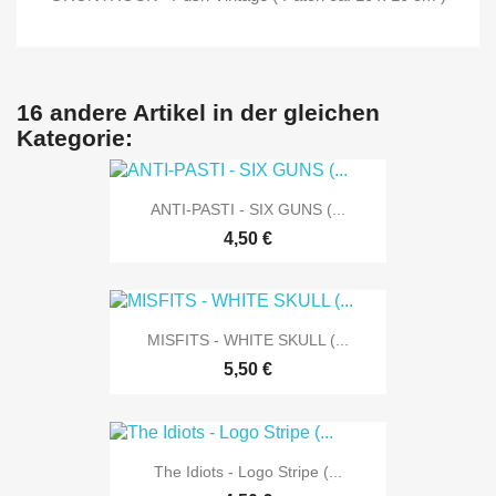
16 andere Artikel in der gleichen
Kategorie:
ANTI-PASTI - SIX GUNS (...
4,50 €
MISFITS - WHITE SKULL (...
5,50 €
The Idiots - Logo Stripe (...