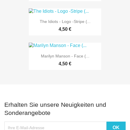
The Idiots - Logo -Stripe (...
4,50 €
Marilyn Manson - Face (...
4,50 €
Erhalten Sie unsere Neuigkeiten und
Sonderangebote