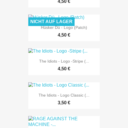
4,50 €
NICHT AUF LAGER
Hüsker Dü - Logo (Patch)
4,50 €
The Idiots - Logo -Stripe (...
4,50 €
The Idiots - Logo Classic (...
3,50 €