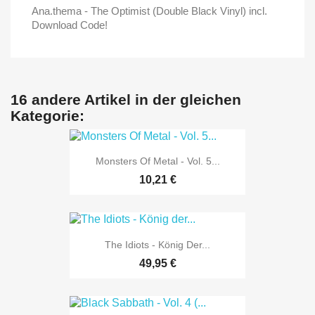
Ana.thema - The Optimist (Double Black Vinyl) incl.
Download Code!
16 andere Artikel in der gleichen
Kategorie:
Monsters Of Metal - Vol. 5...
10,21 €
The Idiots - König Der...
49,95 €