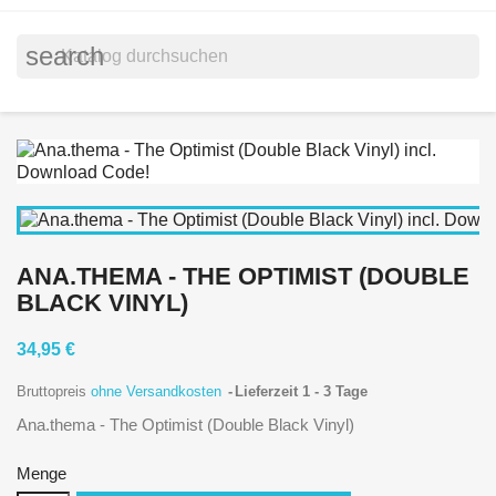
search
ANA.THEMA - THE OPTIMIST (DOUBLE
BLACK VINYL)
34,95 €
Bruttopreis
ohne Versandkosten
Lieferzeit 1 - 3 Tage
Ana.thema - The Optimist (Double Black Vinyl)
Menge