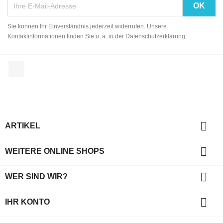
Sie können Ihr Einverständnis jederzeit widerrufen. Unsere
Kontaktinformationen finden Sie u. a. in der Datenschutzerklärung.
Facebook

ARTIKEL

WEITERE ONLINE SHOPS

WER SIND WIR?

IHR KONTO