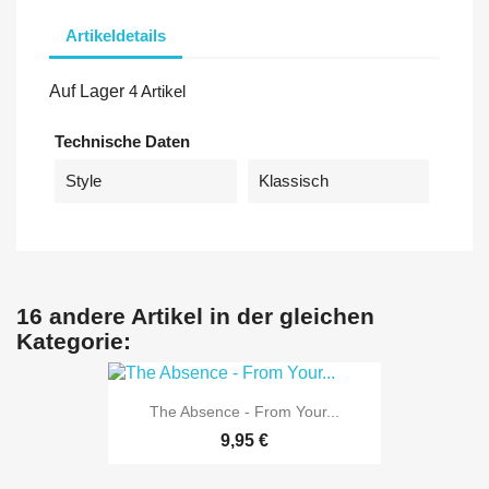
Artikeldetails
Auf Lager
4 Artikel
Technische Daten
Style
Klassisch
16 andere Artikel in der gleichen
Kategorie:
The Absence - From Your...
9,95 €