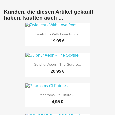
Kunden, die diesen Artikel gekauft
haben, kauften auch ...
Zwielicht - With Love From...
19,95 €
Sulphur Aeon - The Scythe...
28,95 €
Phantoms Of Future -...
4,95 €