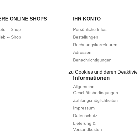
ERE ONLINE SHOPS
IHR KONTO
ots -- Shop
Persönliche Infos
ieb -- Shop
Bestellungen
Rechnungskorrekturen
Adressen
Benachrichtigungen
zu Cookies und deren Deaktivie
Informationen
Allgemeine
Geschäftsbedingungen
Zahlungsmöglichkeiten
Impressum
Datenschutz
Lieferung &
Versandkosten