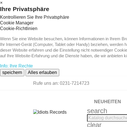
×
Ihre Privatsphäre
Kontrollieren Sie Ihre Privatsphäre
Cookie Manager
Cookie-Richtlinien
Wenn Sie eine Website besuchen, können Informationen in Ihrem Brow
Ihr Internet-Gerät (Computer, Tablet oder Handy) beziehen, werden 
dieser Website erfahren und die Einstellung nicht notwendiger Cooki
auf Ihre Website-Erfahrung und die Dienste haben, die wir anbieten 
Info: Ihre Rechte
speichern
Alles erlauben
Rufe uns an:
0231-7214723
NEUHEITEN
search
clear