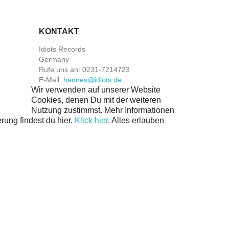
KONTAKT
Idiots Records
Germany
Rufe uns an:
0231-7214723
E-Mail:
hannes@idiots.de
Wir verwenden auf unserer Website
Cookies, denen Du mit der weiteren
Nutzung zustimmst. Mehr Informationen
rung findest du hier.
Klick hier
.
Alles erlauben