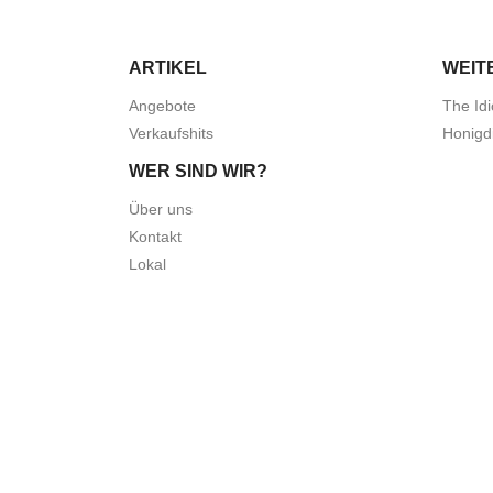
ARTIKEL
WEIT
Angebote
The Idi
Verkaufshits
Honigd
WER SIND WIR?
Über uns
Kontakt
Lokal