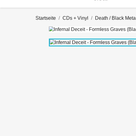
Startseite
CDs + Vinyl
Death / Black Meta