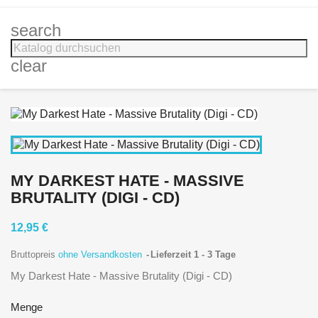
search
clear
MY DARKEST HATE - MASSIVE
BRUTALITY (DIGI - CD)
12,95 €
Bruttopreis
ohne Versandkosten
Lieferzeit 1 - 3 Tage
My Darkest Hate - Massive Brutality (Digi - CD)
Menge