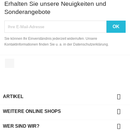
Erhalten Sie unsere Neuigkeiten und
Sonderangebote
Sie können Ihr Einverständnis jederzeit widerrufen. Unsere
Kontaktinformationen finden Sie u. a. in der Datenschutzerklärung.
Facebook

ARTIKEL

WEITERE ONLINE SHOPS

WER SIND WIR?