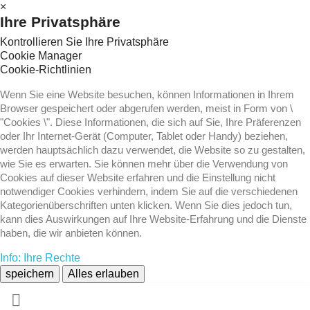
×
Ihre Privatsphäre
Kontrollieren Sie Ihre Privatsphäre
Cookie Manager
Cookie-Richtlinien
Wenn Sie eine Website besuchen, können Informationen in Ihrem
Browser gespeichert oder abgerufen werden, meist in Form von \
"Cookies \". Diese Informationen, die sich auf Sie, Ihre Präferenzen
oder Ihr Internet-Gerät (Computer, Tablet oder Handy) beziehen,
werden hauptsächlich dazu verwendet, die Website so zu gestalten,
wie Sie es erwarten. Sie können mehr über die Verwendung von
Cookies auf dieser Website erfahren und die Einstellung nicht
notwendiger Cookies verhindern, indem Sie auf die verschiedenen
Kategorienüberschriften unten klicken. Wenn Sie dies jedoch tun,
kann dies Auswirkungen auf Ihre Website-Erfahrung und die Dienste
haben, die wir anbieten können.
Info: Ihre Rechte
speichern
Alles erlauben
