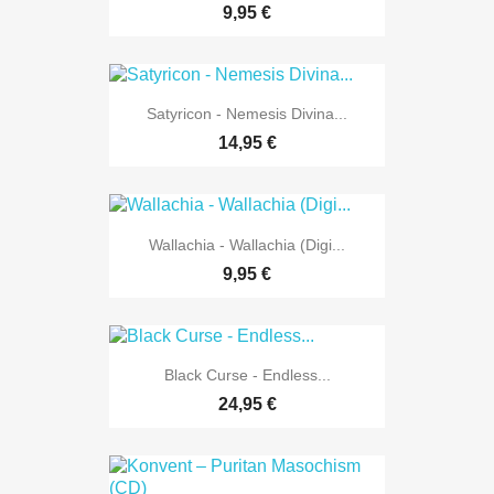
9,95 €
Satyricon - Nemesis Divina...
14,95 €
Wallachia - Wallachia (Digi...
9,95 €
Black Curse - Endless...
24,95 €