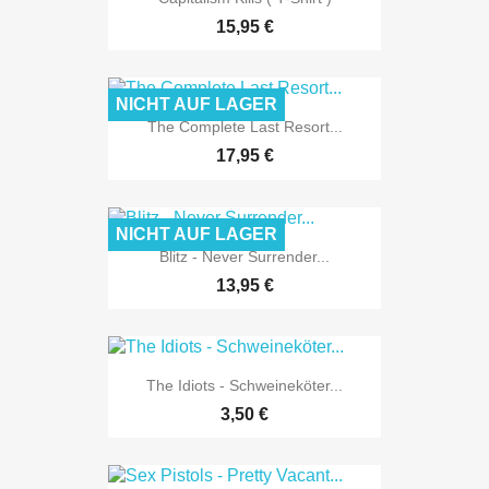
15,95 €
NICHT AUF LAGER
The Complete Last Resort...
17,95 €
NICHT AUF LAGER
Blitz - Never Surrender...
13,95 €
The Idiots - Schweineköter...
3,50 €