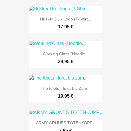
Hüsker Dü - Logo (T-Shirt...
17,95 €
Working Class (Hoodie...
29,95 €
The Idiots - Idiot Bis Zum...
19,95 €
ARMY GRÜNES TOTENKOPF...
7,95 €