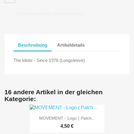
Probleme mit dem Bestellvorgang?
Beschreibung
Artikeldetails
The Idiots - Since 1978 (Longsleeve)
16 andere Artikel in der gleichen
Kategorie:
MOVEMENT - Logo ( Patch...
4,50 €