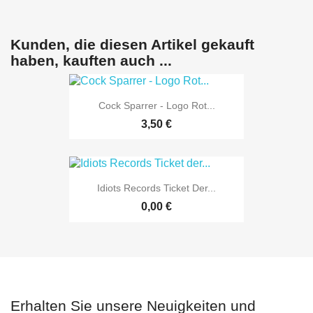
Kunden, die diesen Artikel gekauft
haben, kauften auch ...
Cock Sparrer - Logo Rot...
3,50 €
Idiots Records Ticket Der...
0,00 €
Erhalten Sie unsere Neuigkeiten und