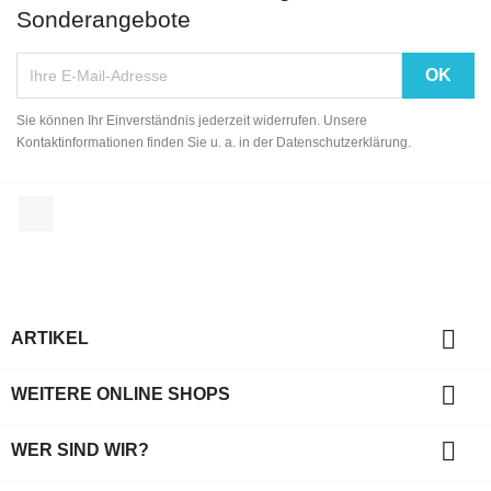
Sonderangebote
Sie können Ihr Einverständnis jederzeit widerrufen. Unsere
Kontaktinformationen finden Sie u. a. in der Datenschutzerklärung.
Facebook

ARTIKEL

WEITERE ONLINE SHOPS

WER SIND WIR?