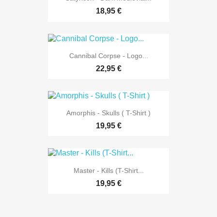
18,95 €
Cannibal Corpse - Logo...
22,95 €
Amorphis - Skulls ( T-Shirt )
19,95 €
Master - Kills (T-Shirt...
19,95 €