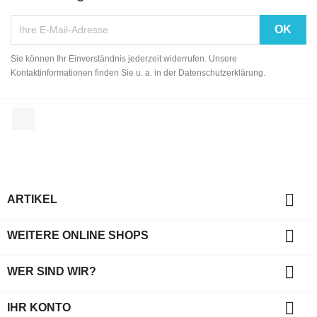
Sie können Ihr Einverständnis jederzeit widerrufen. Unsere
Kontaktinformationen finden Sie u. a. in der Datenschutzerklärung.
Facebook

ARTIKEL

WEITERE ONLINE SHOPS

WER SIND WIR?

IHR KONTO