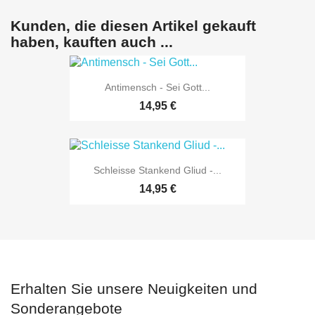
Kunden, die diesen Artikel gekauft
haben, kauften auch ...
Antimensch - Sei Gott...
14,95 €
Schleisse Stankend Gliud -...
14,95 €
Erhalten Sie unsere Neuigkeiten und
Sonderangebote