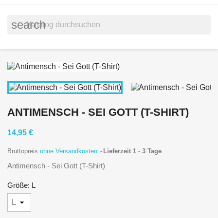
search
ANTIMENSCH - SEI GOTT (T-SHIRT)
14,95 €
Bruttopreis
ohne Versandkosten
Lieferzeit 1 - 3 Tage
Antimensch - Sei Gott (T-Shirt)
Größe: L