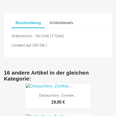
Beschreibung
Artikeldetails
Antimensch - Sei Gott (T-Shirt)
Limitiert auf 100 Stk.!
16 andere Artikel in der gleichen
Kategorie:
Debauchery -Zombie...
19,95 €