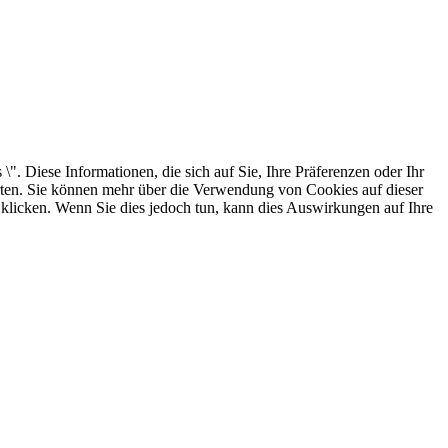
. Diese Informationen, die sich auf Sie, Ihre Präferenzen oder Ihr
arten. Sie können mehr über die Verwendung von Cookies auf dieser
 klicken. Wenn Sie dies jedoch tun, kann dies Auswirkungen auf Ihre