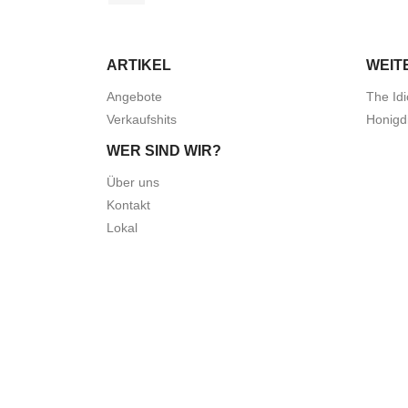
ARTIKEL
WEIT
Angebote
The Idi
Verkaufshits
Honigd
WER SIND WIR?
Über uns
Kontakt
Lokal