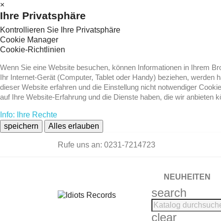
×
Ihre Privatsphäre
Kontrollieren Sie Ihre Privatsphäre
Cookie Manager
Cookie-Richtlinien
Wenn Sie eine Website besuchen, können Informationen in Ihrem Brow
Ihr Internet-Gerät (Computer, Tablet oder Handy) beziehen, werden 
dieser Website erfahren und die Einstellung nicht notwendiger Cooki
auf Ihre Website-Erfahrung und die Dienste haben, die wir anbieten 
Info: Ihre Rechte
speichern
Alles erlauben
Rufe uns an:
0231-7214723
NEUHEITEN
search
clear