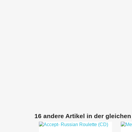
16 andere Artikel in der gleichen