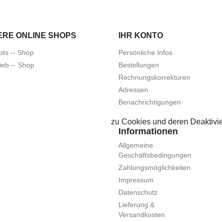
ERE ONLINE SHOPS
IHR KONTO
ots -- Shop
Persönliche Infos
ieb -- Shop
Bestellungen
Rechnungskorrekturen
Adressen
Benachrichtigungen
zu Cookies und deren Deaktivie
Informationen
Allgemeine
Geschäftsbedingungen
Zahlungsmöglichkeiten
Impressum
Datenschutz
Lieferung &
Versandkosten