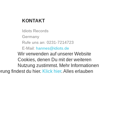
KONTAKT
Idiots Records
Germany
Rufe uns an:
0231-7214723
E-Mail:
hannes@idiots.de
Wir verwenden auf unserer Website
Cookies, denen Du mit der weiteren
Nutzung zustimmst. Mehr Informationen
rung findest du hier.
Klick hier
.
Alles erlauben