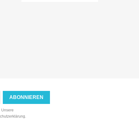
n. Unsere
schutzerklärung.