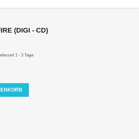
IRE (DIGI - CD)
eferzeit 1 - 3 Tage
RENKORB