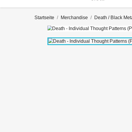
Startseite
Merchandise
Death / Black Met