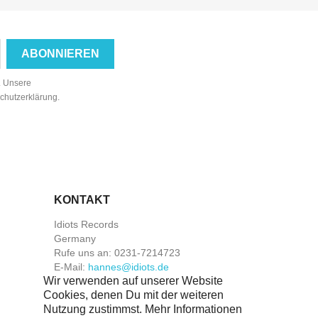
n. Unsere
schutzerklärung.
KONTAKT
Idiots Records
Germany
Rufe uns an:
0231-7214723
E-Mail:
hannes@idiots.de
Wir verwenden auf unserer Website
Cookies, denen Du mit der weiteren
Nutzung zustimmst. Mehr Informationen