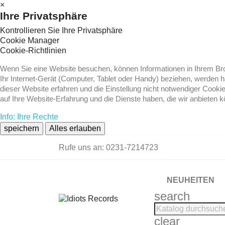
×
Ihre Privatsphäre
Kontrollieren Sie Ihre Privatsphäre
Cookie Manager
Cookie-Richtlinien
Wenn Sie eine Website besuchen, können Informationen in Ihrem Brow
Ihr Internet-Gerät (Computer, Tablet oder Handy) beziehen, werden 
dieser Website erfahren und die Einstellung nicht notwendiger Cooki
auf Ihre Website-Erfahrung und die Dienste haben, die wir anbieten 
Info: Ihre Rechte
speichern
Alles erlauben
Rufe uns an:
0231-7214723
NEUHEITEN
search
clear