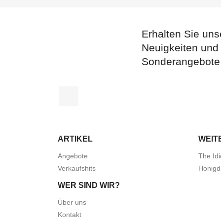
Erhalten Sie uns
Neuigkeiten und
Sonderangebote
Facebook
ARTIKEL
WEIT
Angebote
The Idi
Verkaufshits
Honigd
WER SIND WIR?
Über uns
Kontakt