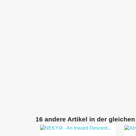
16 andere Artikel in der gleichen