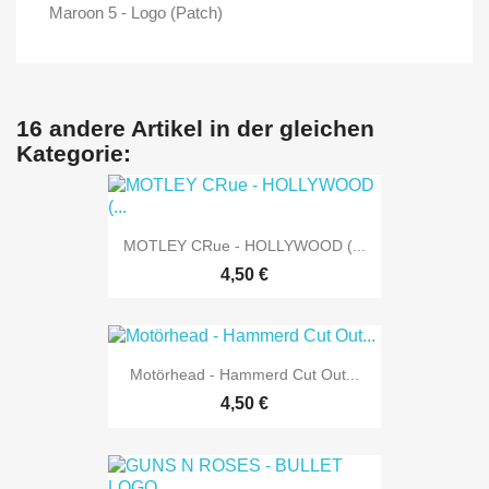
Maroon 5 - Logo (Patch)
16 andere Artikel in der gleichen
Kategorie:
MOTLEY CRue - HOLLYWOOD (...
4,50 €
Motörhead - Hammerd Cut Out...
4,50 €