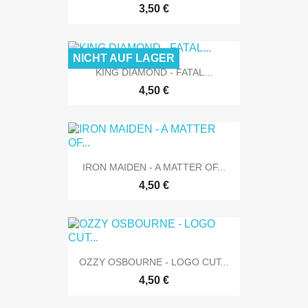
3,50 €
NICHT AUF LAGER
KING DIAMOND - FATAL...
4,50 €
IRON MAIDEN - A MATTER OF...
4,50 €
OZZY OSBOURNE - LOGO CUT...
4,50 €