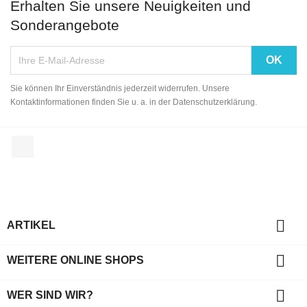
Erhalten Sie unsere Neuigkeiten und
Sonderangebote
Sie können Ihr Einverständnis jederzeit widerrufen. Unsere
Kontaktinformationen finden Sie u. a. in der Datenschutzerklärung.
Facebook

ARTIKEL

WEITERE ONLINE SHOPS

WER SIND WIR?