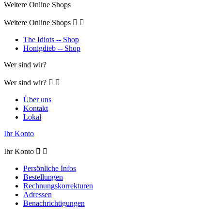
Weitere Online Shops
Weitere Online Shops


The Idiots -- Shop
Honigdieb -- Shop
Wer sind wir?
Wer sind wir?


Über uns
Kontakt
Lokal
Ihr Konto
Ihr Konto


Persönliche Infos
Bestellungen
Rechnungskorrekturen
Adressen
Benachrichtigungen