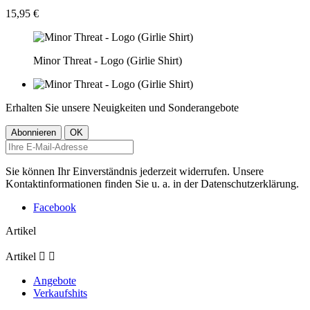
15,95 €
Minor Threat - Logo (Girlie Shirt)
Erhalten Sie unsere Neuigkeiten und Sonderangebote
Sie können Ihr Einverständnis jederzeit widerrufen. Unsere
Kontaktinformationen finden Sie u. a. in der Datenschutzerklärung.
Facebook
Artikel
Artikel


Angebote
Verkaufshits