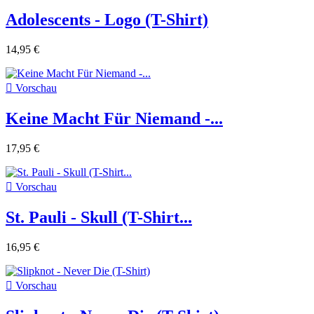
Adolescents - Logo (T-Shirt)
14,95 €

Vorschau
Keine Macht Für Niemand -...
17,95 €

Vorschau
St. Pauli - Skull (T-Shirt...
16,95 €

Vorschau