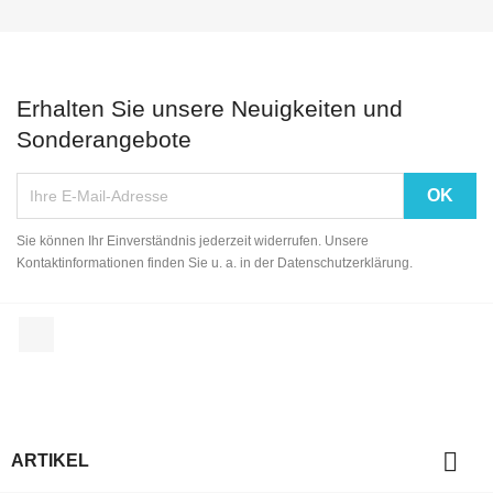
Erhalten Sie unsere Neuigkeiten und
Sonderangebote
Sie können Ihr Einverständnis jederzeit widerrufen. Unsere
Kontaktinformationen finden Sie u. a. in der Datenschutzerklärung.
Facebook

ARTIKEL