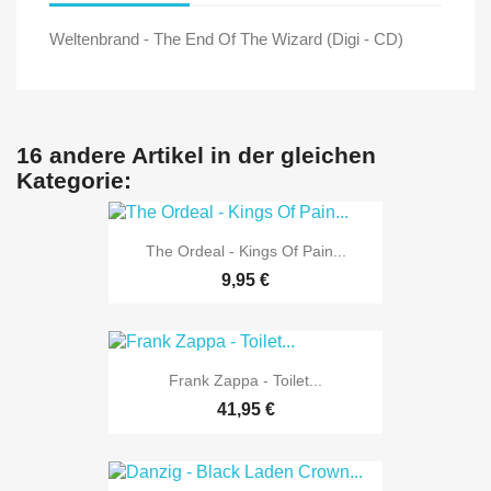
Weltenbrand - The End Of The Wizard (Digi - CD)
16 andere Artikel in der gleichen
Kategorie:
The Ordeal - Kings Of Pain...
9,95 €
Frank Zappa - Toilet...
41,95 €