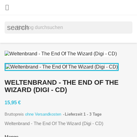

search
WELTENBRAND - THE END OF THE
WIZARD (DIGI - CD)
15,95 €
Bruttopreis
ohne Versandkosten
Lieferzeit 1 - 3 Tage
Weltenbrand - The End Of The Wizard (Digi - CD)
Menge