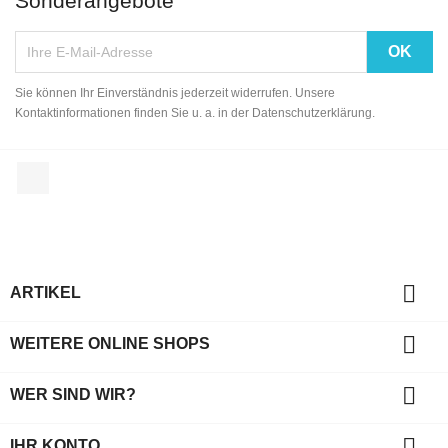
Sonderangebote
Sie können Ihr Einverständnis jederzeit widerrufen. Unsere
Kontaktinformationen finden Sie u. a. in der Datenschutzerklärung.
Facebook

ARTIKEL

WEITERE ONLINE SHOPS

WER SIND WIR?

IHR KONTO