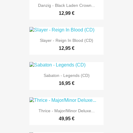
Danzig - Black Laden Crown...
12,99 €
Slayer - Reign In Blood (CD)
12,95 €
Sabaton - Legends (CD)
16,95 €
Thrice - Major/Minor Deluxe...
49,95 €