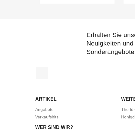
Erhalten Sie uns
Neuigkeiten und
Sonderangebote
Facebook
ARTIKEL
WEIT
Angebote
The Idi
Verkaufshits
Honigd
WER SIND WIR?