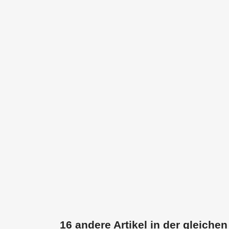
16 andere Artikel in der gleichen