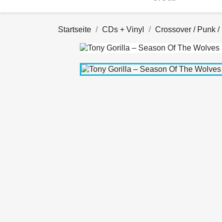
Startseite
CDs + Vinyl
Crossover / Punk /