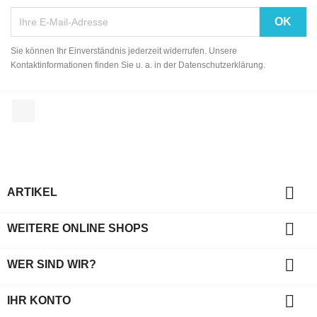
Sie können Ihr Einverständnis jederzeit widerrufen. Unsere
Kontaktinformationen finden Sie u. a. in der Datenschutzerklärung.
Facebook

ARTIKEL

WEITERE ONLINE SHOPS

WER SIND WIR?

IHR KONTO