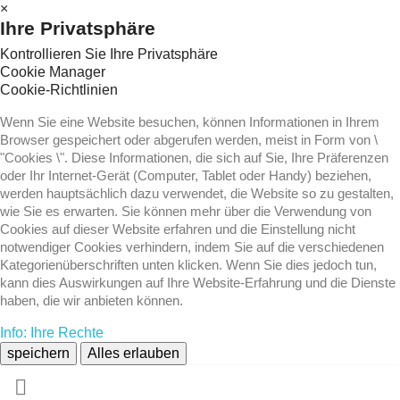
×
Ihre Privatsphäre
Kontrollieren Sie Ihre Privatsphäre
Cookie Manager
Cookie-Richtlinien
Wenn Sie eine Website besuchen, können Informationen in Ihrem
Browser gespeichert oder abgerufen werden, meist in Form von \
"Cookies \". Diese Informationen, die sich auf Sie, Ihre Präferenzen
oder Ihr Internet-Gerät (Computer, Tablet oder Handy) beziehen,
werden hauptsächlich dazu verwendet, die Website so zu gestalten,
wie Sie es erwarten. Sie können mehr über die Verwendung von
Cookies auf dieser Website erfahren und die Einstellung nicht
notwendiger Cookies verhindern, indem Sie auf die verschiedenen
Kategorienüberschriften unten klicken. Wenn Sie dies jedoch tun,
kann dies Auswirkungen auf Ihre Website-Erfahrung und die Dienste
haben, die wir anbieten können.
Info: Ihre Rechte
speichern
Alles erlauben
