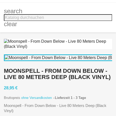
search
clear
MOONSPELL - FROM DOWN BELOW -
LIVE 80 METERS DEEP (BLACK VINYL)
28,95 €
Bruttopreis
ohne Versandkosten
Lieferzeit 1 - 3 Tage
Moonspell - From Down Below - Live 80 Meters Deep (Black
Vinyl)