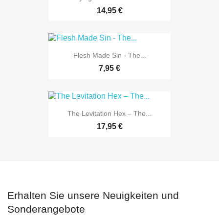
14,95 €
Flesh Made Sin - The...
7,95 €
The Levitation Hex ‎– The...
17,95 €
Erhalten Sie unsere Neuigkeiten und
Sonderangebote