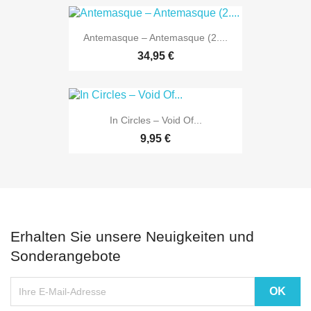
Antemasque – Antemasque (2....
34,95 €
In Circles – Void Of...
9,95 €
Erhalten Sie unsere Neuigkeiten und
Sonderangebote