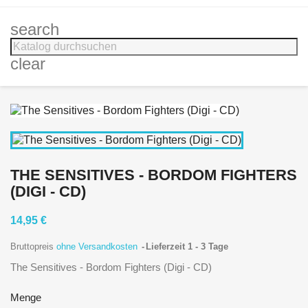
search
clear
THE SENSITIVES - BORDOM FIGHTERS
(DIGI - CD)
14,95 €
Bruttopreis
ohne Versandkosten
Lieferzeit 1 - 3 Tage
The Sensitives - Bordom Fighters (Digi - CD)
Menge