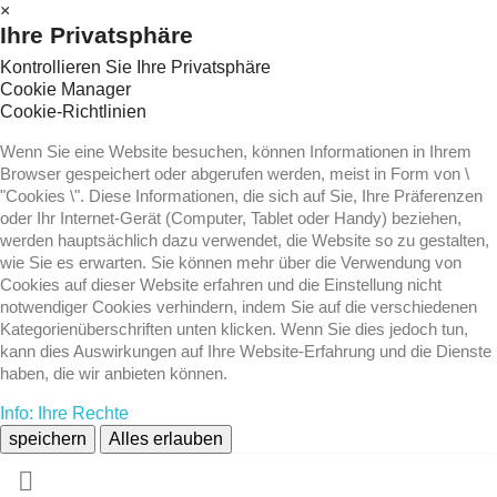
×
Ihre Privatsphäre
Kontrollieren Sie Ihre Privatsphäre
Cookie Manager
Cookie-Richtlinien
Wenn Sie eine Website besuchen, können Informationen in Ihrem
Browser gespeichert oder abgerufen werden, meist in Form von \
"Cookies \". Diese Informationen, die sich auf Sie, Ihre Präferenzen
oder Ihr Internet-Gerät (Computer, Tablet oder Handy) beziehen,
werden hauptsächlich dazu verwendet, die Website so zu gestalten,
wie Sie es erwarten. Sie können mehr über die Verwendung von
Cookies auf dieser Website erfahren und die Einstellung nicht
notwendiger Cookies verhindern, indem Sie auf die verschiedenen
Kategorienüberschriften unten klicken. Wenn Sie dies jedoch tun,
kann dies Auswirkungen auf Ihre Website-Erfahrung und die Dienste
haben, die wir anbieten können.
Info: Ihre Rechte
speichern
Alles erlauben
