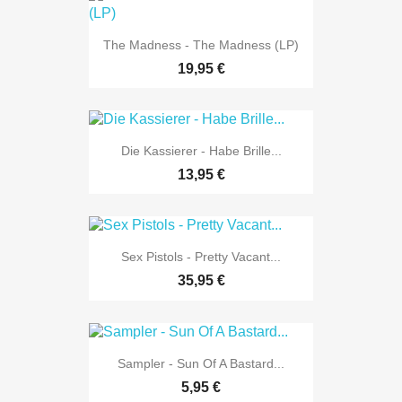
The Madness - The Madness (LP)
19,95 €
Die Kassierer - Habe Brille...
13,95 €
Sex Pistols - Pretty Vacant...
35,95 €
Sampler - Sun Of A Bastard...
5,95 €