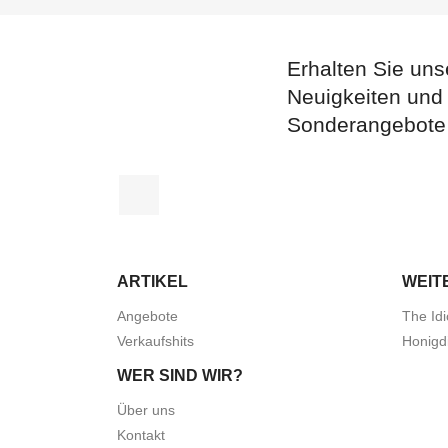
Erhalten Sie uns
Neuigkeiten und
Sonderangebote
Facebook
ARTIKEL
WEIT
Angebote
The Idi
Verkaufshits
Honigd
WER SIND WIR?
Über uns
Kontakt