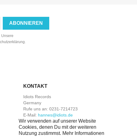
n. Unsere
schutzerklärung.
KONTAKT
Idiots Records
Germany
Rufe uns an:
0231-7214723
E-Mail:
hannes@idiots.de
Wir verwenden auf unserer Website
Cookies, denen Du mit der weiteren
Nutzung zustimmst. Mehr Informationen