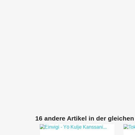
16 andere Artikel in der gleichen