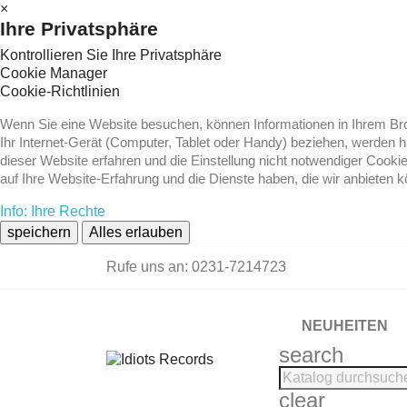
×
Ihre Privatsphäre
Kontrollieren Sie Ihre Privatsphäre
Cookie Manager
Cookie-Richtlinien
Wenn Sie eine Website besuchen, können Informationen in Ihrem Brow
Ihr Internet-Gerät (Computer, Tablet oder Handy) beziehen, werden 
dieser Website erfahren und die Einstellung nicht notwendiger Cooki
auf Ihre Website-Erfahrung und die Dienste haben, die wir anbieten 
Info: Ihre Rechte
speichern
Alles erlauben
Rufe uns an:
0231-7214723
NEUHEITEN
search
clear