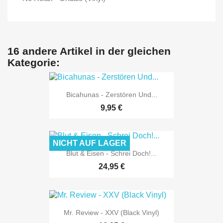
16 andere Artikel in der gleichen
Kategorie:
Bicahunas - Zerstören Und...
9,95 €
NICHT AUF LAGER
Blut & Eisen - Schrei Doch!...
24,95 €
Mr. Review - XXV (Black Vinyl)