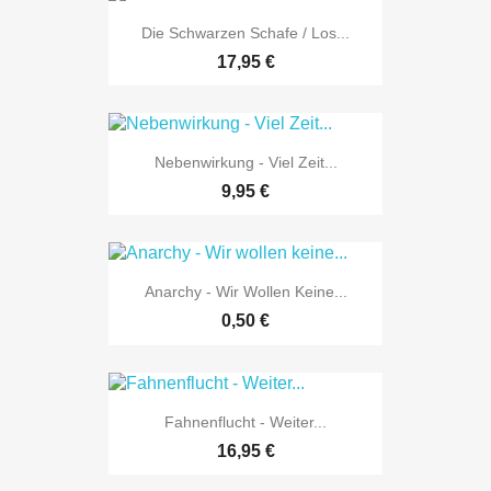
Die Schwarzen Schafe / Los...
17,95 €
Nebenwirkung - Viel Zeit...
9,95 €
Anarchy - Wir Wollen Keine...
0,50 €
Fahnenflucht - Weiter...
16,95 €