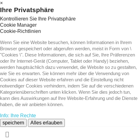
×
Ihre Privatsphäre
Kontrollieren Sie Ihre Privatsphäre
Cookie Manager
Cookie-Richtlinien
Wenn Sie eine Website besuchen, können Informationen in Ihrem
Browser gespeichert oder abgerufen werden, meist in Form von \
"Cookies \". Diese Informationen, die sich auf Sie, Ihre Präferenzen
oder Ihr Internet-Gerät (Computer, Tablet oder Handy) beziehen,
werden hauptsächlich dazu verwendet, die Website so zu gestalten,
wie Sie es erwarten. Sie können mehr über die Verwendung von
Cookies auf dieser Website erfahren und die Einstellung nicht
notwendiger Cookies verhindern, indem Sie auf die verschiedenen
Kategorienüberschriften unten klicken. Wenn Sie dies jedoch tun,
kann dies Auswirkungen auf Ihre Website-Erfahrung und die Dienste
haben, die wir anbieten können.
Info: Ihre Rechte
speichern
Alles erlauben
