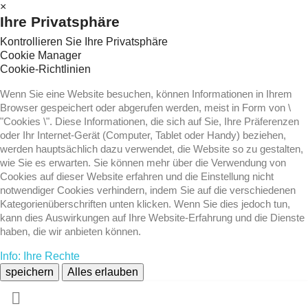
×
Ihre Privatsphäre
Kontrollieren Sie Ihre Privatsphäre
Cookie Manager
Cookie-Richtlinien
Wenn Sie eine Website besuchen, können Informationen in Ihrem
Browser gespeichert oder abgerufen werden, meist in Form von \
"Cookies \". Diese Informationen, die sich auf Sie, Ihre Präferenzen
oder Ihr Internet-Gerät (Computer, Tablet oder Handy) beziehen,
werden hauptsächlich dazu verwendet, die Website so zu gestalten,
wie Sie es erwarten. Sie können mehr über die Verwendung von
Cookies auf dieser Website erfahren und die Einstellung nicht
notwendiger Cookies verhindern, indem Sie auf die verschiedenen
Kategorienüberschriften unten klicken. Wenn Sie dies jedoch tun,
kann dies Auswirkungen auf Ihre Website-Erfahrung und die Dienste
haben, die wir anbieten können.
Info: Ihre Rechte
speichern
Alles erlauben
