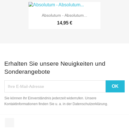
Absolutum - Absolutum...
14,95 €
Erhalten Sie unsere Neuigkeiten und
Sonderangebote
Sie können Ihr Einverständnis jederzeit widerrufen. Unsere
Kontaktinformationen finden Sie u. a. in der Datenschutzerklärung.
Facebook