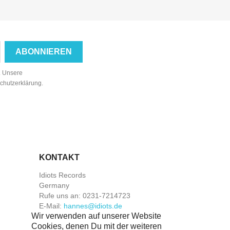
n. Unsere
schutzerklärung.
KONTAKT
Idiots Records
Germany
Rufe uns an:
0231-7214723
E-Mail:
hannes@idiots.de
Wir verwenden auf unserer Website
Cookies, denen Du mit der weiteren