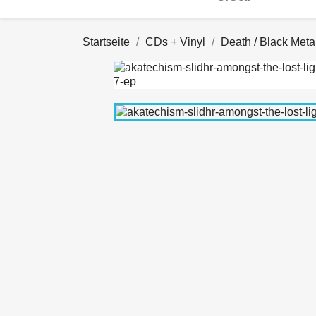
Startseite
CDs + Vinyl
Death / Black Meta