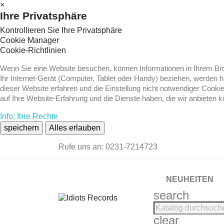
×
Ihre Privatsphäre
Kontrollieren Sie Ihre Privatsphäre
Cookie Manager
Cookie-Richtlinien
Wenn Sie eine Website besuchen, können Informationen in Ihrem Brow
Ihr Internet-Gerät (Computer, Tablet oder Handy) beziehen, werden 
dieser Website erfahren und die Einstellung nicht notwendiger Cooki
auf Ihre Website-Erfahrung und die Dienste haben, die wir anbieten 
Info: Ihre Rechte
speichern
Alles erlauben
Rufe uns an:
0231-7214723
NEUHEITEN
search
clear