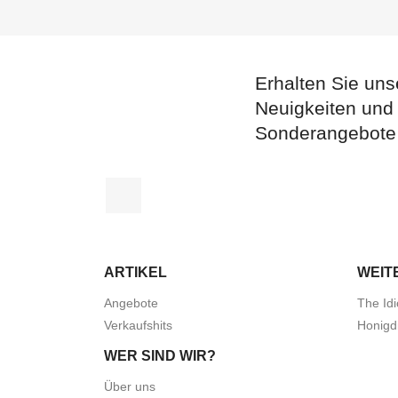
Erhalten Sie uns
Neuigkeiten und
Sonderangebote
Facebook
ARTIKEL
WEIT
Angebote
The Idi
Verkaufshits
Honigd
WER SIND WIR?
Über uns