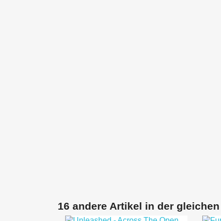
16 andere Artikel in der gleichen