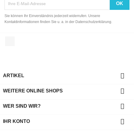
Sie können Ihr Einverständnis jederzeit widerrufen. Unsere
Kontaktinformationen finden Sie u. a. in der Datenschutzerklärung.
Facebook

ARTIKEL

WEITERE ONLINE SHOPS

WER SIND WIR?

IHR KONTO