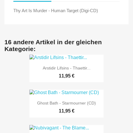
Thy Art Is Murder - Human Target (Digi-CD)
16 andere Artikel in der gleichen
Kategorie:
Arstidir Lifsins - Thaettir...
11,95 €
Ghost Bath - Starmourner (CD)
11,95 €