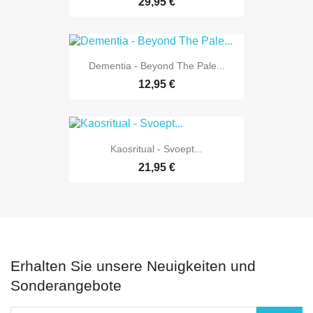
29,95 €
Dementia - Beyond The Pale...
12,95 €
Kaosritual - Svoept...
21,95 €
Erhalten Sie unsere Neuigkeiten und
Sonderangebote